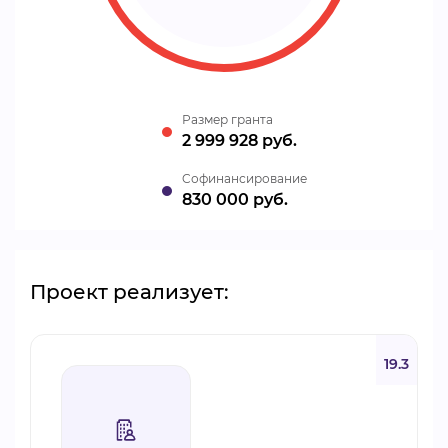
Размер гранта
2 999 928 руб.
Cофинансирование
830 000 руб.
Проект реализует:
19.3