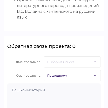
литературного перевода произведений
В.С. Волдина с хантыйского на русский
язык
Обратная связь проекта: 0
Фильтровать по:
Сортировать по: