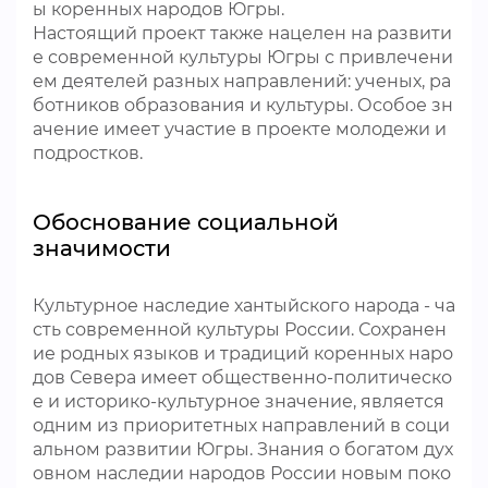
ы коренных народов Югры.
Настоящий проект также нацелен на развити
е современной культуры Югры с привлечени
ем деятелей разных направлений: ученых, ра
ботников образования и культуры. Особое зн
ачение имеет участие в проекте молодежи и
подростков.
Обоснование социальной
значимости
Культурное наследие хантыйского народа - ча
сть современной культуры России. Сохранен
ие родных языков и традиций коренных наро
дов Севера имеет общественно-политическо
е и историко-культурное значение, является
одним из приоритетных направлений в соци
альном развитии Югры. Знания о богатом дух
овном наследии народов России новым поко