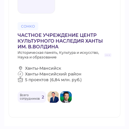
СОНКО
ЧАСТНОЕ УЧРЕЖДЕНИЕ ЦЕНТР
КУЛЬТУРНОГО НАСЛЕДИЯ ХАНТЫ
ИМ. В.ВОЛДИНА
Историческая память, Культура и искусство,
Наука и образование
Ханты-Мансийск
Ханты-Мансийский район
5 проектов (6,84 млн. руб.)
Всего
2
сотрудников