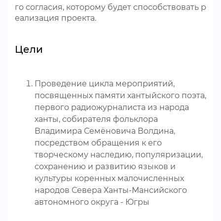
го согласия, которому будет способствовать р
еализация проекта.
Цели
Проведение цикла мероприятий,
посвященных памяти хантыйского поэта,
первого радиожурналиста из народа
ханты, собирателя фольклора
Владимира Семёновича Волдина,
посредством обращения к его
творческому наследию, популяризации,
сохранению и развитию языков и
культуры коренных малочисленных
народов Севера Ханты-Мансийского
автономного округа - Югры