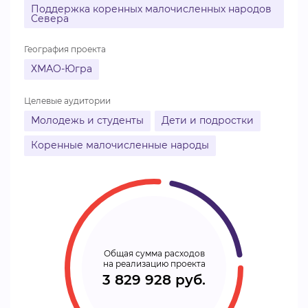
Поддержка коренных малочисленных народов
Севера
География проекта
ХМАО-Югра
Целевые аудитории
Молодежь и студенты
Дети и подростки
Коренные малочисленные народы
Общая сумма расходов
на реализацию проекта
3 829 928 руб.