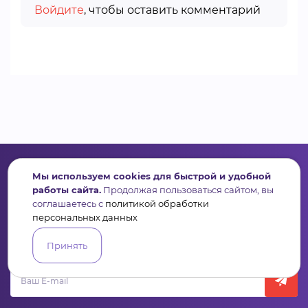
Войдите
, чтобы оставить комментарий
Мы используем cookies для быстрой и удобной
работы сайта.
Продолжая пользоваться сайтом, вы
соглашаетесь с
политикой обработки
Сервис для некоммерческих организаций
персональных данных
и социальных предпринимателей
Принять
Подпишись на рассылку дайджест, новости, мероприятия