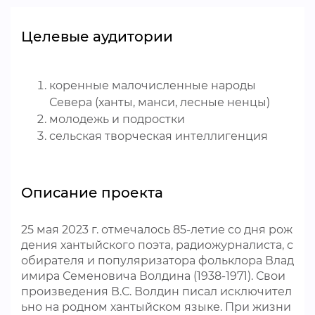
Целевые аудитории
коренные малочисленные народы
Севера (ханты, манси, лесные ненцы)
молодежь и подростки
сельская творческая интеллигенция
Описание проекта
25 мая 2023 г. отмечалось 85-летие со дня рож
дения хантыйского поэта, радиожурналиста, с
обирателя и популяризатора фольклора Влад
имира Семеновича Волдина (1938-1971). Свои
произведения В.С. Волдин писал исключител
ьно на родном хантыйском языке. При жизни