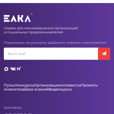
Сервис для некоммерческих организаций
и социальных предпринимателей
Подпишись на рассылку дайджест, новости, мероприятия
Пульс
Конкурсы
Организации
Активисты
Проекты
Аналитика
База знаний
Видеокурсы
Контакты