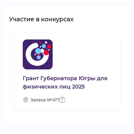
Участие в конкурсах
Грант Губернатора Югры для
физических лиц 2025
Заявка №477