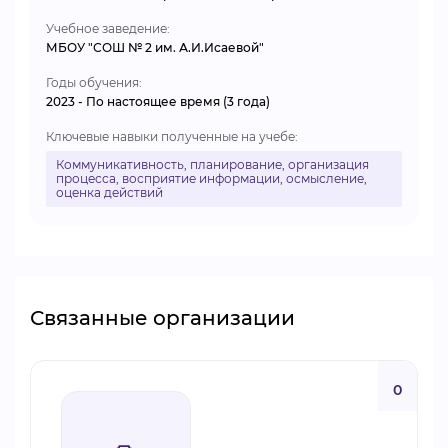
Учебное заведение:
МБОУ "СОШ № 2 им. А.И.Исаевой"
Годы обучения:
2023 - По настоящее время (3 года)
Ключевые навыки полученные на учебе:
Коммуникативность, планирование, организация
процесса, восприятие информации, осмысление,
оценка действий
Связанные организации
0