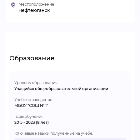
Местоположение
ВИДЕОКУРСЫ
Нефтеюганск
ВОЙТИ
Образование
Уровень образования:
Учащийся общеобразовательной организации
Учебное заведение:
МБОУ "СОШ № 1"
Годы обучения:
2015 - 2023 (8 лет)
Ключевые навыки полученные на учебе: