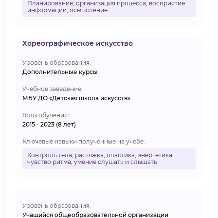
Планирование, организация процесса, восприятие
информации, осмысление
Хореографическое искусство
Уровень образования:
Дополнительные курсы
Учебное заведение:
МБУ ДО «Детская школа искусств»
Годы обучения:
2015 - 2023 (8 лет)
Ключевые навыки полученные на учебе:
Контроль тела, растяжка, пластика, энергетика,
чувство ритма, умение слушать и слышать
Уровень образования:
Учащийся общеобразовательной организации