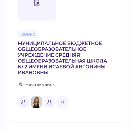
СОНКО
МУНИЦИПАЛЬНОЕ БЮДЖЕТНОЕ
ОБЩЕОБРАЗОВАТЕЛЬНОЕ
УЧРЕЖДЕНИЕ СРЕДНЯЯ
ОБЩЕОБРАЗОВАТЕЛЬНАЯ ШКОЛА
№ 2 ИМЕНИ ИСАЕВОЙ АНТОНИНЫ
ИВАНОВНЫ
Нефтеюганск
+1