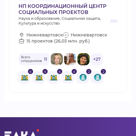
НП КООРДИНАЦИОННЫЙ ЦЕНТР
СОЦИАЛЬНЫХ ПРОЕКТОВ
Наука и образование, Социальная защита,
Культура и искусство
Нижневартовск
Нижневартовск
15 проектов (26,03 млн. руб.)
Всего
11
+27
сотрудников
4
4
4
4
2
2