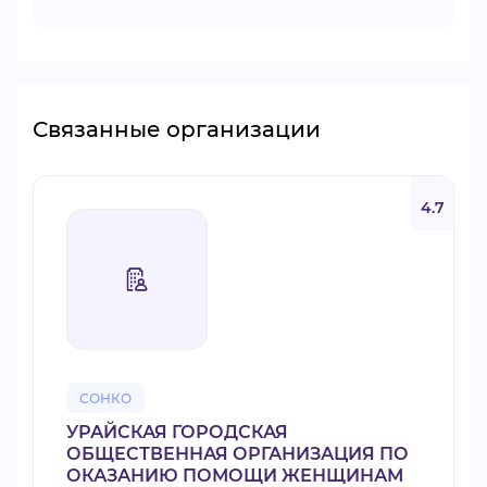
Связанные организации
4.7
СОНКО
УРАЙСКАЯ ГОРОДСКАЯ
ОБЩЕСТВЕННАЯ ОРГАНИЗАЦИЯ ПО
ОКАЗАНИЮ ПОМОЩИ ЖЕНЩИНАМ