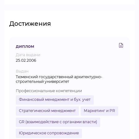
Достижения
диплом
Дата выдачи
25.02.2006
Выдан
Тюменский государственный архитектурно-
строительный университет
Профессиональные компетенции
Финансовый менеджмент и бух. учет
Стратегический менеджмент
Маркетинг и PR
GR (взаимодействие с органами власти)
Юридическое сопровождение