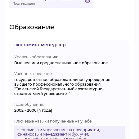
Подтвержден
Образование
экономист-менеджер
Уровень образования:
Высшее или среднеспециальное образование
Учебное заведение:
государственное образовательное учреждение
высшего профессионального образования
"Тюменский Государственный архитектурно-
строительный университет"
Годы обучения:
2002 - 2006 (4 года)
Ключевые навыки полученные на учебе:
экономика и управление на предприятии,
финансовый менеджмент и бух. учет,
взаимодействие с органами власти