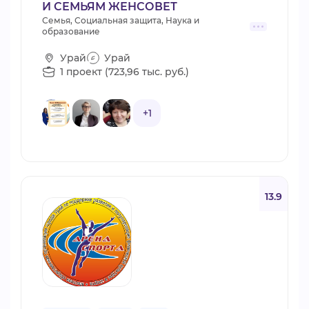
И СЕМЬЯМ ЖЕНСОВЕТ
Семья, Социальная защита, Наука и
образование
Урай
Урай
1 проект (723,96 тыс. руб.)
+1
13.9