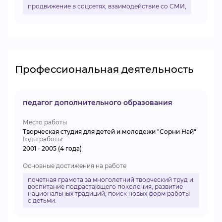
продвижение в соцсетях, взаимодействие со СМИ,
Профессиональная деятельность
педагог дополнительного образования
Место работы
Творческая студия для детей и молодежи "Сорни Най"
Годы работы:
2001 - 2005 (4 года)
Основные достижения на работе
почетная грамота за многолетний творческий труд и
воспитание подрастающего поколения, развитие
национальных традиций, поиск новых форм работы
с детьми.