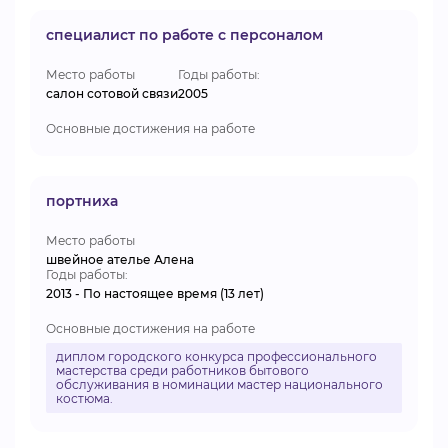
специалист по работе с персоналом
Место работы
Годы работы:
салон сотовой связи
2005
Основные достижения на работе
портниха
Место работы
швейное ателье Алена
Годы работы:
2013 - По настоящее время (13 лет)
Основные достижения на работе
диплом городского конкурса профессионального
мастерства среди работников бытового
обслуживания в номинации мастер национального
костюма.