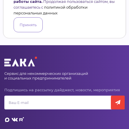
+10
работы сайта.
Продолжая пользоваться сайтом, вы
соглашаетесь с
политикой обработки
персональных данных
Принять
Сервис для некоммерческих организаций
и социальных предпринимателей
Подпишись на рассылку дайджест, новости, мероприятия