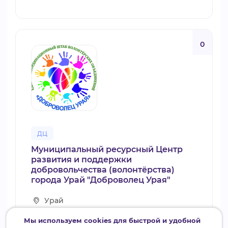
0
ДЦ
Муниципальный ресурсный Центр
развития и поддержки
добровольчества (волонтёрства)
города Урай "Доброволец Урая"
Урай
Мы используем cookies для быстрой и удобной