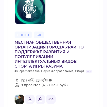
СОНКО
ФК
МЕСТНАЯ ОБЩЕСТВЕННАЯ
ОРГАНИЗАЦИЯ ГОРОДА УРАЙ ПО
ПОДДЕРЖКЕ РАЗВИТИЯ И
ПОПУЛЯРИЗАЦИИ
ИНТЕЛЛЕКТУАЛЬНЫХ ВИДОВ
СПОРТА ИГРЫ РАЗУМА
#ЮграМакеевка, Наука и образование, Спорт
Урай
ДНР/ЛНР
8 проектов (4,50 млн. руб.)
+14