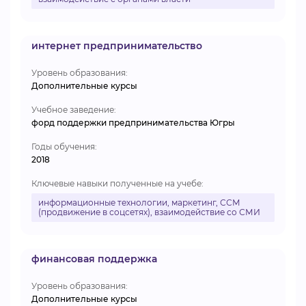
интернет предпринимательство
Уровень образования:
Дополнительные курсы
Учебное заведение:
форд поддержки предпринимательства Югры
Годы обучения:
2018
Ключевые навыки полученные на учебе:
информационные технологии, маркетинг, ССМ
(продвижение в соцсетях), взаимодействие со СМИ
финансовая поддержка
Уровень образования:
Дополнительные курсы