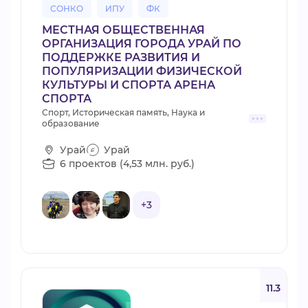
СОНКО
ИПУ
ФК
МЕСТНАЯ ОБЩЕСТВЕННАЯ
ОРГАНИЗАЦИЯ ГОРОДА УРАЙ ПО
ПОДДЕРЖКЕ РАЗВИТИЯ И
ПОПУЛЯРИЗАЦИИ ФИЗИЧЕСКОЙ
КУЛЬТУРЫ И СПОРТА АРЕНА
СПОРТА
Спорт, Историческая память, Наука и
образование
Урай
Урай
6 проектов (4,53 млн. руб.)
+3
11.3