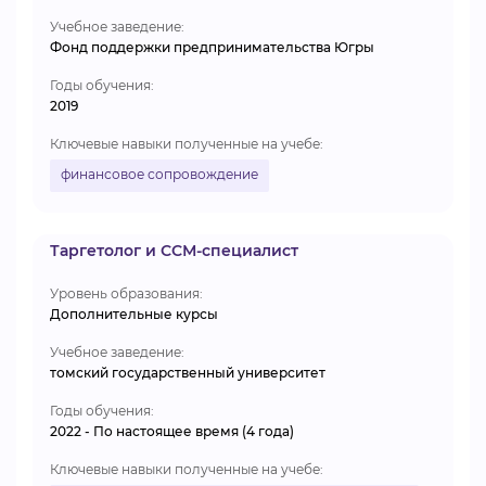
Учебное заведение:
Фонд поддержки предпринимательства Югры
Годы обучения:
2019
Ключевые навыки полученные на учебе:
финансовое сопровождение
Таргетолог и ССМ-специалист
Уровень образования:
Дополнительные курсы
Учебное заведение:
томский государственный университет
Годы обучения:
2022 - По настоящее время (4 года)
Ключевые навыки полученные на учебе: