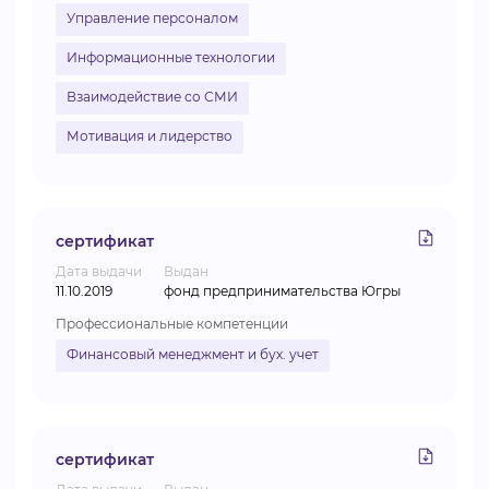
Управление персоналом
Информационные технологии
Взаимодействие со СМИ
Мотивация и лидерство
сертификат
Дата выдачи
Выдан
11.10.2019
фонд предпринимательства Югры
Профессиональные компетенции
Финансовый менеджмент и бух. учет
сертификат