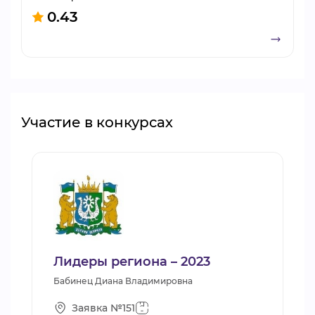
0.43
Участие в конкурсах
Лидеры региона – 2023
Бабинец Диана Владимировна
Заявка №151