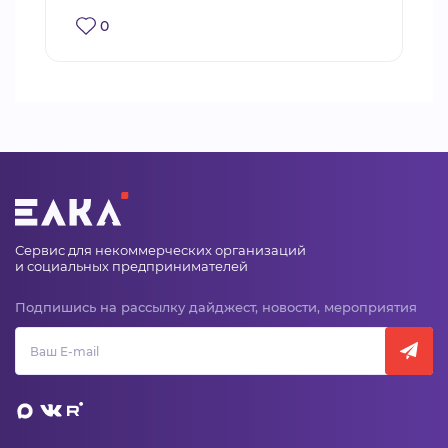
0
Сервис для некоммерческих организаций
и социальных предпринимателей
Подпишись на рассылку дайджест, новости, мероприятия