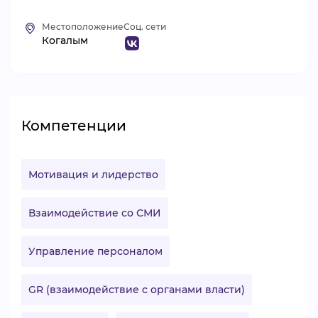
ВИДЕОКУРСЫ
Местоположение
Соц. сети
Когалым
ВОЙТИ
Компетенции
Мотивация и лидерство
Взаимодействие со СМИ
Управление персоналом
GR (взаимодействие с органами власти)