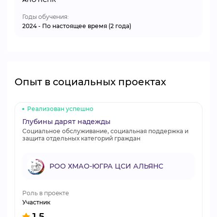
Годы обучения:
2024 - По настоящее время (2 года)
Опыт в социальных проектах
Реализован успешно
Глубины дарят надежды
Социальное обслуживание, социальная поддержка и
защита отдельных категорий граждан
РОО ХМАО-ЮГРА ЦСИ АЛЬЯНС
Роль в проекте
Участник
1.5