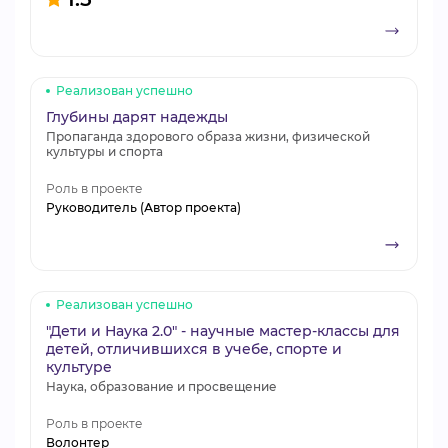
Реализован успешно
Глубины дарят надежды
Пропаганда здорового образа жизни, физической
культуры и спорта
Роль в проекте
Руководитель (Автор проекта)
Реализован успешно
"Дети и Наука 2.0" - научные мастер-классы для
детей, отличившихся в учебе, спорте и
культуре
Наука, образование и просвещение
Роль в проекте
Волонтер