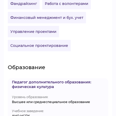
Фандрайзинг
Работа с волонтерами
Финансовый менеджмент и бух. учет
Управление проектами
Социальное проектирование
Образование
Педагог дополнительного образования:
физическая культура
Уровень образования:
Высшее или среднеспециальное образование
Учебное заведение:
АНО НСПК