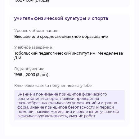
1992 - 1994 (2 года)
учитель физической культуры и спорта
Уровень образования:
Высшее или среднеспециальное образование
Учебное заведение:
Тобольский педагогический институт им. Менделеева
Д.И.
Годы обучения:
1998 - 2003 (5 лет)
Ключевые навыки полученные на учебе:
Знание и понимание принципов физического
воспитания и спорта, навыки проведения
разнообразных физических упражнений и игровых
форм, Знание принципов безопасности и первой
помощи, навыки мотивации и вовлечения учащихся
в физическую активность, умение работ