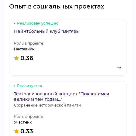
Опыт в социальных проектах
Реализован успешно
Пейнтбольный клуб "Витязь"
Роль в проекте
Наставник
0.36
Реализуется
Театрализованный концерт "Поклонимся
великим тем годам..."
Сохранение исторической памяти
Роль в проекте
Участник
0.33