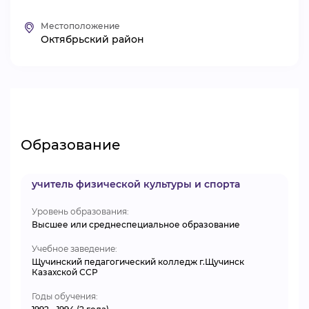
ВИДЕОКУРСЫ
Местоположение
Октябрьский район
ВОЙТИ
Образование
учитель физической культуры и спорта
Уровень образования:
Высшее или среднеспециальное образование
Учебное заведение:
Щучинский педагогический колледж г.Щучинск
Казахской ССР
Годы обучения: