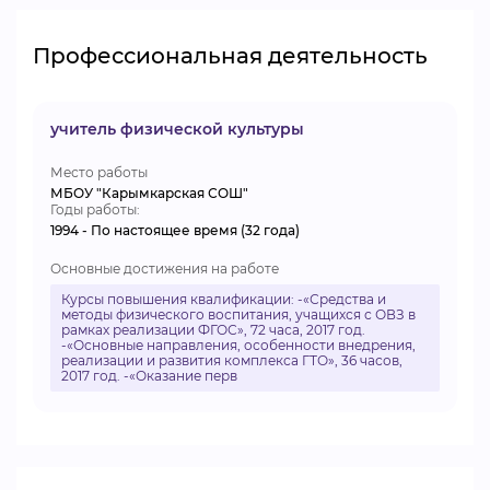
Профессиональная деятельность
учитель физической культуры
Место работы
МБОУ "Карымкарская СОШ"
Годы работы:
1994 - По настоящее время (32 года)
Основные достижения на работе
Курсы повышения квалификации: -«Средства и
методы физического воспитания, учащихся с ОВЗ в
рамках реализации ФГОС», 72 часа, 2017 год.
-«Основные направления, особенности внедрения,
реализации и развития комплекса ГТО», 36 часов,
2017 год. -«Оказание перв