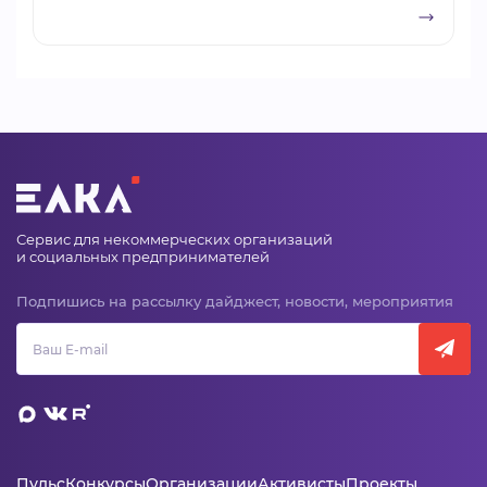
Сервис для некоммерческих организаций
и социальных предпринимателей
Подпишись на рассылку дайджест, новости, мероприятия
Пульс
Конкурсы
Организации
Активисты
Проекты