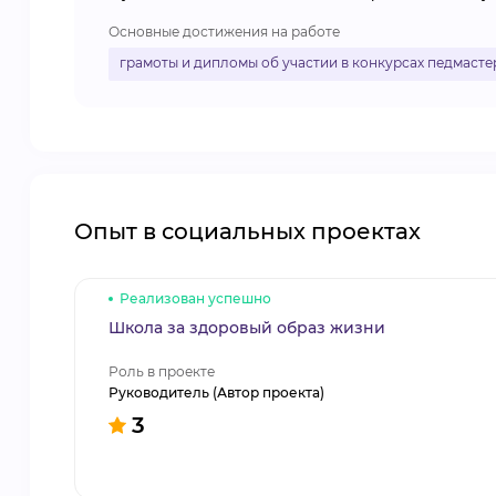
Основные достижения на работе
грамоты и дипломы об участии в конкурсах педмасте
Опыт в социальных проектах
Реализован успешно
Школа за здоровый образ жизни
Роль в проекте
Руководитель (Автор проекта)
3