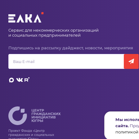
Сервис для некоммерческих организаций
и социальных предпринимателей
Подпишись на рассылку дайджест, новости, мероприятия
Мы исполь
сайта.
Прод
Проект Фонда «Центр
политикой
гражданских и социальных
инициатив Югры»