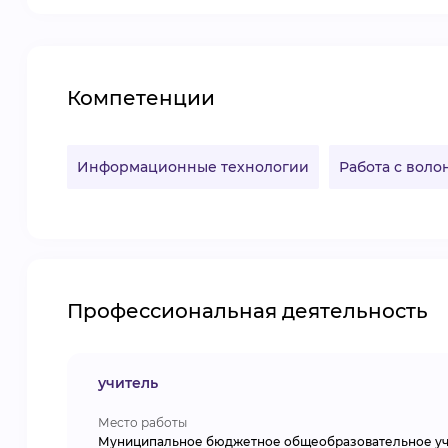
Компетенции
Информационные технологии
Работа с вол
Профессиональная деятельность
учитель
Место работы
Муниципальное бюджетное общеобразовательное уч