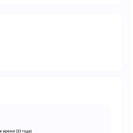
е время (33 года)