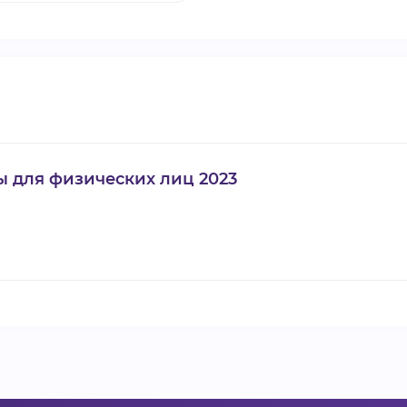
ы для физических лиц 2023