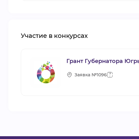
Участие в конкурсах
Грант Губернатора Югр
Заявка №1096