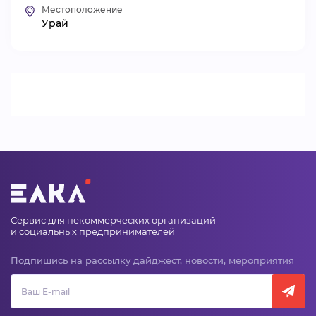
Местоположение
ВИДЕОКУРСЫ
Урай
ВОЙТИ
Сервис для некоммерческих организаций
и социальных предпринимателей
Подпишись на рассылку дайджест, новости, мероприятия