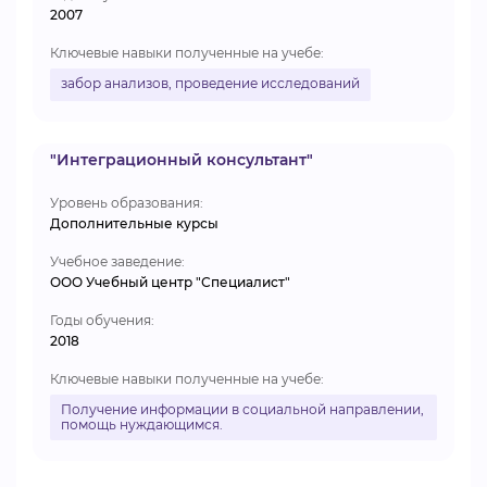
2007
Ключевые навыки полученные на учебе:
забор анализов, проведение исследований
"Интеграционный консультант"
Уровень образования:
Дополнительные курсы
Учебное заведение:
ООО Учебный центр "Специалист"
Годы обучения:
2018
Ключевые навыки полученные на учебе:
Получение информации в социальной направлении,
помощь нуждающимся.