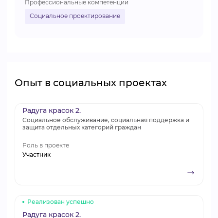
Профессиональные компетенции
Социальное проектирование
Опыт в социальных проектах
Радуга красок 2.
Социальное обслуживание, социальная поддержка и
защита отдельных категорий граждан
Роль в проекте
Участник
Реализован успешно
Радуга красок 2.