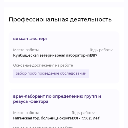
Профессиональная деятельность
вет.сан .эксперт
Место работы
Годы работы:
Куйбышеская ветеринарная лаборатория
1987
Основные достижения на работе
забор проб,проведение обследований
врач-лаборант по определению групп и
резуса -фактора
Место работы
Годы работы:
Няганская гор. больница округа
1991 - 1996 (5 лет)