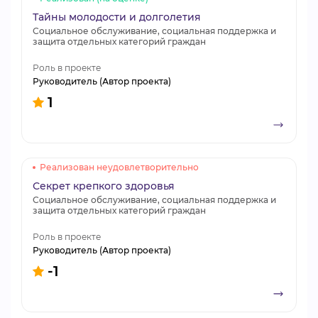
Тайны молодости и долголетия
Социальное обслуживание, социальная поддержка и
защита отдельных категорий граждан
Роль в проекте
Руководитель (Автор проекта)
1
Реализован неудовлетворительно
Секрет крепкого здоровья
Социальное обслуживание, социальная поддержка и
защита отдельных категорий граждан
Роль в проекте
Руководитель (Автор проекта)
-1