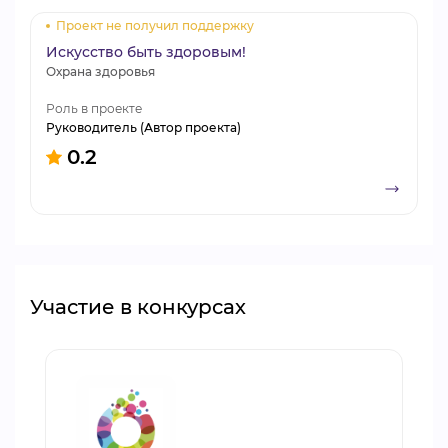
Проект не получил поддержку
Искусство быть здоровым!
Охрана здоровья
Роль в проекте
Руководитель (Автор проекта)
0.2
Участие в конкурсах