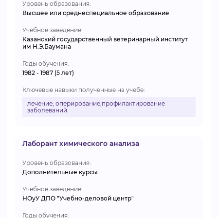
Уровень образования:
Высшее или среднеспециальное образование
Учебное заведение:
Казанский государственный ветеринарный институт
им Н.Э.Баумана
Годы обучения:
1982 - 1987 (5 лет)
Ключевые навыки полученные на учебе:
лечение, оперирование,профилактирование
заболеваний
Лаборант химического анализа
Уровень образования:
Дополнительные курсы
Учебное заведение:
НОуУ ДПО "Учебно-деловой центр"
Годы обучения: