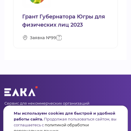
Грант Губернатора Югры для
физических лиц 2023
Заявка №99
Сервис для некоммерческих организаций
и социальных предпринимателей
Мы используем cookies для быстрой и удобной
работы сайта.
Продолжая пользоваться сайтом, вы
Подпишись на рассылку дайджест, новости, мероприятия
соглашаетесь с
политикой обработки
персональных данных