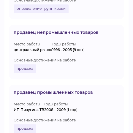
Основные достижения на работе
определение групп крови
продавец непромышленных товаров
Место работы
Годы работы:
центральный рынок
1996 - 2005 (9 лет)
Основные достижения на работе
продажа
продавец промышленных товаров
Место работы
Годы работы:
ИП Пичугина ТВ
2008 - 2009 (1 год)
Основные достижения на работе
продажа