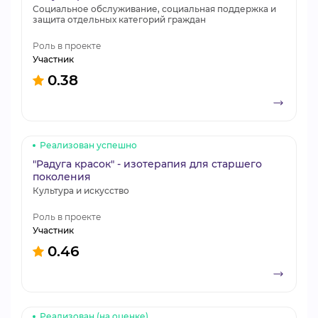
Социальное обслуживание, социальная поддержка и
защита отдельных категорий граждан
Роль в проекте
Участник
0.38
Реализован успешно
"Радуга красок" - изотерапия для старшего
поколения
Культура и искусство
Роль в проекте
Участник
0.46
Реализован (на оценке)