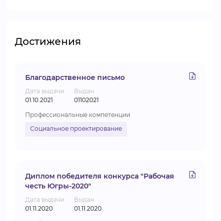
Достижения
Благодарственное письмо
Дата выдачи
Выдан
01.10.2021
01102021
Профессиональные компетенции
Социальное проектирование
Диплом победителя конкурса "Рабочая
честь Югры-2020"
Дата выдачи
Выдан
01.11.2020
01.11.2020