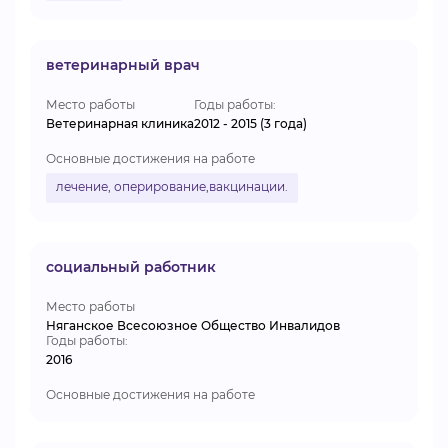
ветеринарный врач
Место работы
Годы работы:
Ветеринарная клиника
2012 - 2015 (3 года)
Основные достижения на работе
лечение, оперирование,вакцинации.
социальный работник
Место работы
Няганское Всесоюзное Общество Инвалидов
Годы работы:
2016
Основные достижения на работе