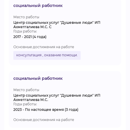
социальный работник
Место работы
Центр социальных услуг "Душевные люди" ИП
Ахметгалиева М.С. С
Годы работы:
2017 - 2021 (4 года)
Основные достижения на работе
консультация , оказание помощи.
социальный работник
Место работы
Центр социальных услуг "Душевные люди" ИП
Ахметгалиева М.С.
Годы работы:
2023 - По настоящее время (3 года)
Основные достижения на работе