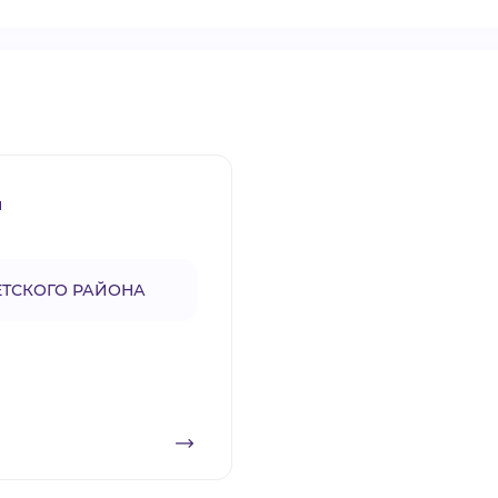
ы
ЕТСКОГО РАЙОНА