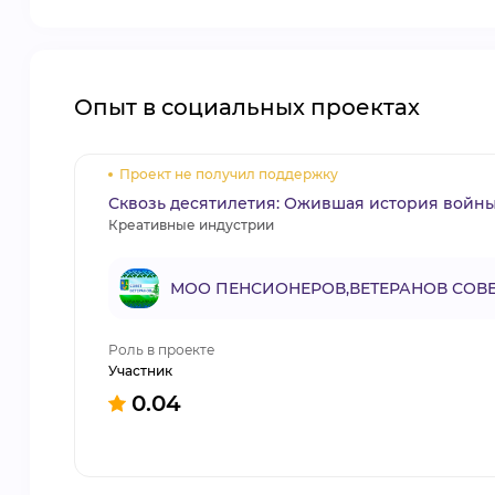
Опыт в социальных проектах
Проект не получил поддержку
Сквозь десятилетия: Ожившая история войн
Креативные индустрии
МОО ПЕНСИОНЕРОВ,ВЕТЕРАНОВ СОВ
Роль в проекте
Участник
0.04