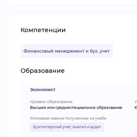
Компетенции
Финансовый менеджмент и бух. учет
Образование
Экономист
Уровень образования:
У
Высшее или среднеспециальное образование
Ю
Ключевые навыки полученные на учебе:
Бухгалтерский учет, анализ и аудит