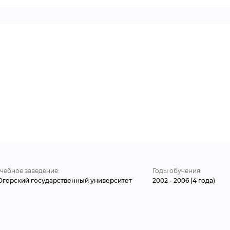
ВИДЕОКУРСЫ
ВОЙТИ
чебное заведение:
Годы обучения:
горский государственный университет
2002 - 2006 (4 года)