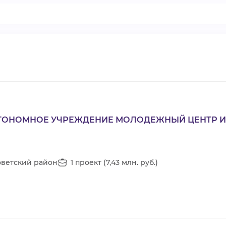
ОНОМНОЕ УЧРЕЖДЕНИЕ МОЛОДЕЖНЫЙ ЦЕНТР ИМЕ
оветский район
1 проект (7,43 млн. руб.)