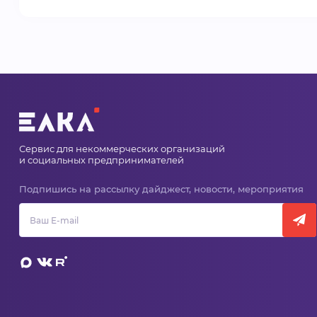
Сервис для некоммерческих организаций
и социальных предпринимателей
Подпишись на рассылку дайджест, новости, мероприятия