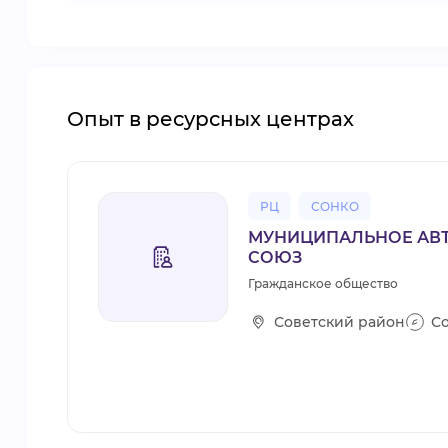
Опыт в ресурсных центрах
РЦ
СОНКО
МУНИЦИПАЛЬНОЕ АВТ
СОЮЗ
Гражданское общество
Советский район
С