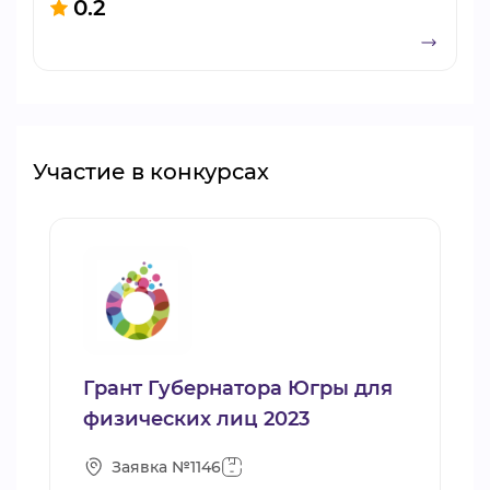
0.2
Участие в конкурсах
Грант Губернатора Югры для
физических лиц 2023
Заявка №1146