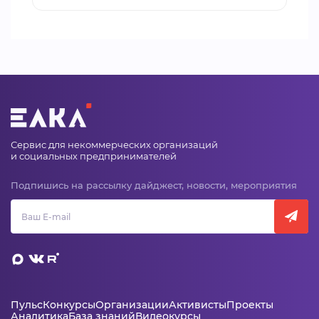
Сервис для некоммерческих организаций
и социальных предпринимателей
Подпишись на рассылку дайджест, новости, мероприятия
Пульс
Конкурсы
Организации
Активисты
Проекты
Аналитика
База знаний
Видеокурсы