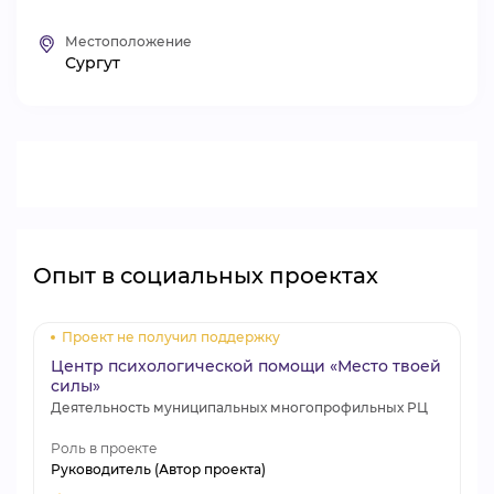
ВИДЕОКУРСЫ
Местоположение
Сургут
ВОЙТИ
Опыт в социальных проектах
Проект не получил поддержку
Центр психологической помощи «Место твоей
силы»
Деятельность муниципальных многопрофильных РЦ
Роль в проекте
Руководитель (Автор проекта)