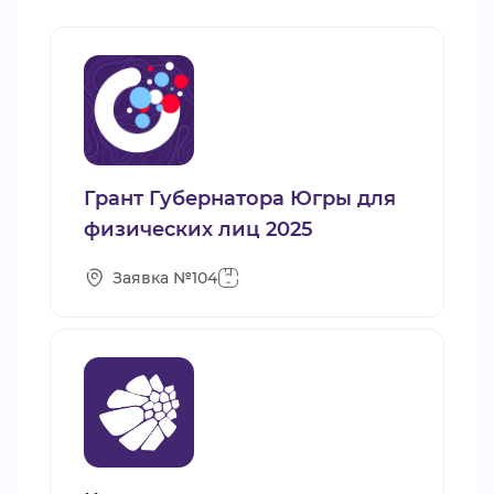
Грант Губернатора Югры для
физических лиц 2025
Заявка №104