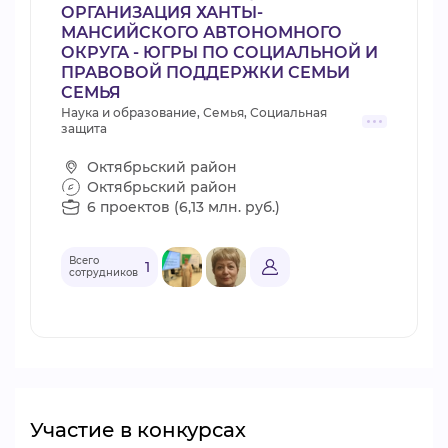
ОРГАНИЗАЦИЯ ХАНТЫ-
МАНСИЙСКОГО АВТОНОМНОГО
ОКРУГА - ЮГРЫ ПО СОЦИАЛЬНОЙ И
ПРАВОВОЙ ПОДДЕРЖКИ СЕМЬИ
СЕМЬЯ
Наука и образование, Семья, Социальная
защита
Октябрьский район
Октябрьский район
6 проектов (6,13 млн. руб.)
Всего
1
сотрудников
Участие в конкурсах