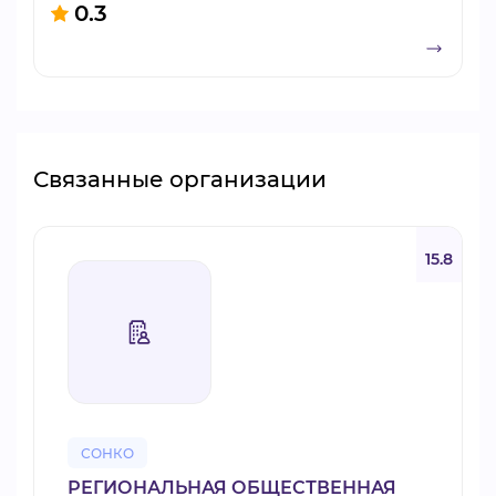
0.3
Связанные организации
15.8
СОНКО
РЕГИОНАЛЬНАЯ ОБЩЕСТВЕННАЯ