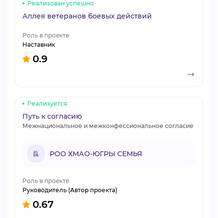
Реализован успешно
Аллея ветеранов боевых действий
Роль в проекте
Наставник
0.9
Реализуется
Путь к согласию
Межнациональное и межконфессиональное согласие
РОО ХМАО-ЮГРЫ СЕМЬЯ
Роль в проекте
Руководитель (Автор проекта)
0.67