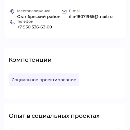
ВИДЕОКУРСЫ
Местоположение
E-mail
Октябрьский район
ilia-18071965@mail.ru
Телефон
+7 950 536-63-00
ВОЙТИ
Компетенции
Социальное проектирование
Опыт в социальных проектах