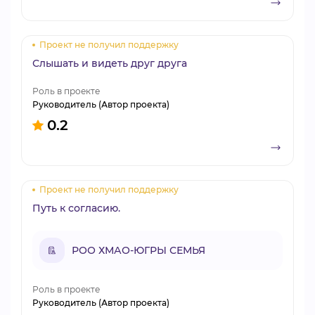
Проект не получил поддержку
Слышать и видеть друг друга
Роль в проекте
Руководитель (Автор проекта)
0.2
Проект не получил поддержку
Путь к согласию.
РОО ХМАО-ЮГРЫ СЕМЬЯ
Роль в проекте
Руководитель (Автор проекта)