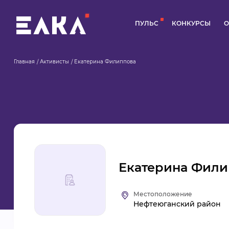
ПУЛЬС
КОНКУРСЫ
О
Главная
Активисты
Екатерина Филиппова
Екатерина Фили
Местоположение
Нефтеюганский район