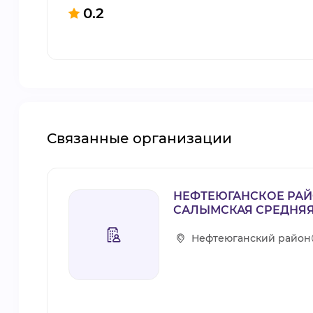
0.2
Связанные организации
НЕФТЕЮГАНСКОЕ РА
САЛЫМСКАЯ СРЕДНЯЯ
Нефтеюганский район