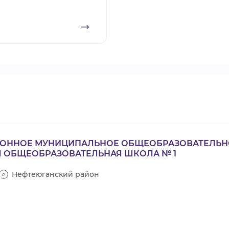
ЙОННОЕ МУНИЦИПАЛЬНОЕ ОБЩЕОБРАЗОВАТЕЛЬН
 ОБЩЕОБРАЗОВАТЕЛЬНАЯ ШКОЛА № 1
Нефтеюганский район