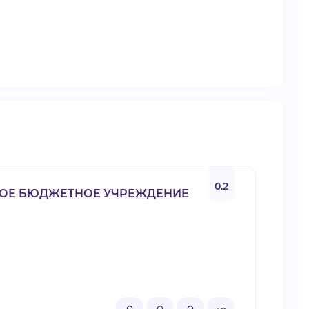
0.2
ОЕ БЮДЖЕТНОЕ УЧРЕЖДЕНИЕ