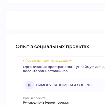
Опыт в социальных проектах
Проект не получил поддержку
Организация пространства "Тут поймут" для д
волонтеров-наставников
НРМОБУ САЛЫМСКАЯ СОШ №1
Роль в проекте
Руководитель (Автор проекта)