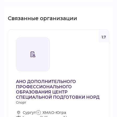
Связанные организации
1.7
АНО ДОПОЛНИТЕЛЬНОГО
ПРОФЕССИОНАЛЬНОГО
ОБРАЗОВАНИЯ ЦЕНТР
СПЕЦИАЛЬНОЙ ПОДГОТОВКИ НОРД
Спорт
Сургут
ХМАО-Югра