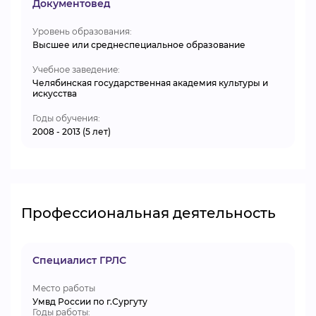
Документовед
Уровень образования:
Высшее или среднеспециальное образование
Учебное заведение:
Челябинская государственная академия культуры и
искусства
Годы обучения:
2008 - 2013 (5 лет)
Профессиональная деятельность
Специалист ГРЛС
Место работы
Умвд России по г.Сургуту
Годы работы: