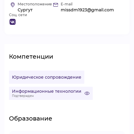
Местоположение
E-mail
ВИДЕОКУРСЫ
Сургут
missdm1923@gmail.com
Соц. сети
ВОЙТИ
Компетенции
Юридическое сопровождение
Информационные технологии
Подтвержден
Образование