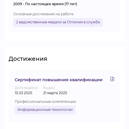
2009 - По настоящее время (17 лет)
Основные достижения на работе
2 ведомственные медали за Отличия в службе
Достижения
Сертификат повышения квалификации
Дата выдачи
Выдан
13.03.2025
21 марта 2025
Профессиональные компетенции
Информационные технологии