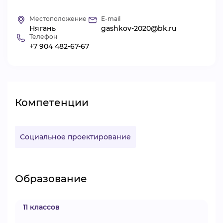
ВИДЕОКУРСЫ
Местоположение
E-mail
Нягань
gashkov-2020@bk.ru
Телефон
+7 904 482-67-67
ВОЙТИ
Компетенции
Социальное проектирование
Образование
11 классов