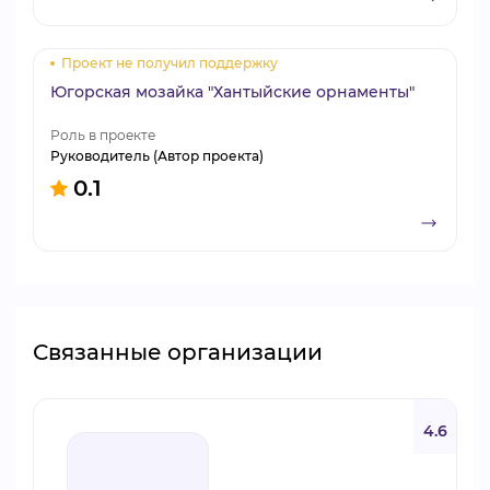
Проект не получил поддержку
Югорская мозайка "Хантыйские орнаменты"
Роль в проекте
Руководитель (Автор проекта)
0.1
Связанные организации
4.6