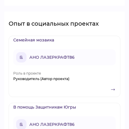
Опыт в социальных проектах
Семейная мозаика
АНО ЛАЗЕРКРАФТ86
Роль в проекте
Руководитель (Автор проекта)
В помощь Защитникам Югры
АНО ЛАЗЕРКРАФТ86