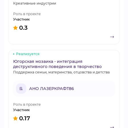
Креативные индустрии
Роль в проекте
Участник
0.3
Реализуется
Югорская мозаика - интеграция
деструктивного поведения в творчество
Поддержка семьи, материнства, отцовства и детства
АНО ЛАЗЕРКРАФТ86
Роль в проекте
Участник
0.17