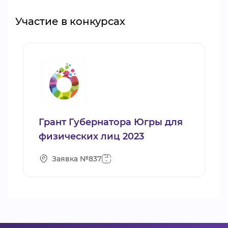
Участие в конкурсах
Грант Губернатора Югры для
физических лиц 2023
Заявка №837