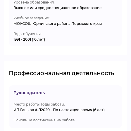
Уровень образования:
Высшее или среднеспециальное образование
Учебное заведение:
МОУСОШ Юрлинского района Пермского края
Годы обучения:
1991 - 2001 (10 лет)
Профессиональная деятельность
Руководитель
Место работы
Годы работы:
ИП Гашков А.Л
2020 - По настоящее время (6 лет)
Основные достижения на работе