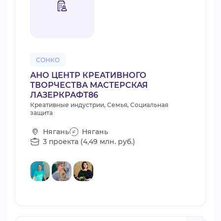
СОНКО
АНО ЦЕНТР КРЕАТИВНОГО
ТВОРЧЕСТВА МАСТЕРСКАЯ
ЛАЗЕРКРАФТ86
Креативные индустрии, Семья, Социальная
защита
Нягань
Нягань
3 проекта (4,49 млн. руб.)