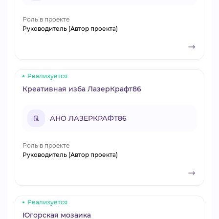
Роль в проекте
Руководитель (Автор проекта)
Реализуется
Креативная изба ЛазерКрафт86
АНО ЛАЗЕРКРАФТ86
Роль в проекте
Руководитель (Автор проекта)
Реализуется
Югорская мозаика