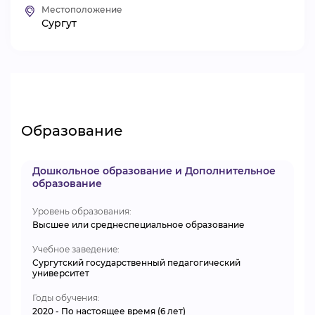
Местоположение
ВИДЕОКУРСЫ
Сургут
ВОЙТИ
Образование
Дошкольное образование и Дополнительное
образование
Уровень образования:
Высшее или среднеспециальное образование
Учебное заведение:
Сургутский государственный педагогический
университет
Годы обучения:
2020 - По настоящее время (6 лет)