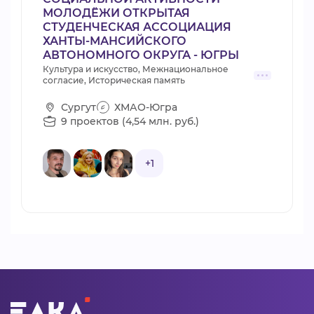
МОЛОДЁЖИ ОТКРЫТАЯ
СТУДЕНЧЕСКАЯ АССОЦИАЦИЯ
ХАНТЫ-МАНСИЙСКОГО
АВТОНОМНОГО ОКРУГА - ЮГРЫ
Культура и искусство, Межнациональное
согласие, Историческая память
Сургут
ХМАО-Югра
9 проектов (4,54 млн. руб.)
+1