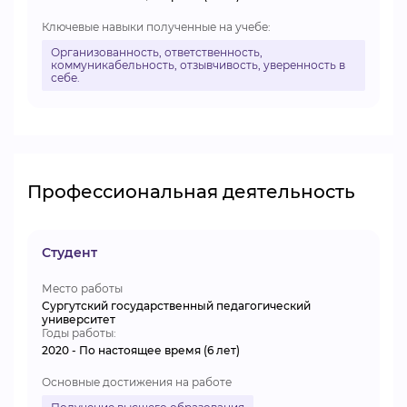
Ключевые навыки полученные на учебе:
Организованность, ответственность,
коммуникабельность, отзывчивость, уверенность в
себе.
Профессиональная деятельность
Студент
Место работы
Сургутский государственный педагогический
университет
Годы работы:
2020 - По настоящее время (6 лет)
Основные достижения на работе