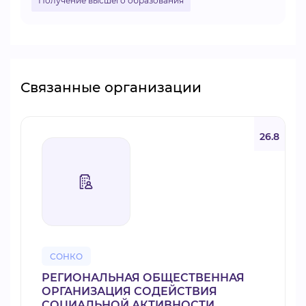
Получение высшего образования
Связанные организации
26.8
СОНКО
РЕГИОНАЛЬНАЯ ОБЩЕСТВЕННАЯ
ОРГАНИЗАЦИЯ СОДЕЙСТВИЯ
СОЦИАЛЬНОЙ АКТИВНОСТИ