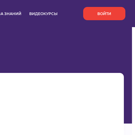
`
ЗА ЗНАНИЙ
ВИДЕОКУРСЫ
ВОЙТИ