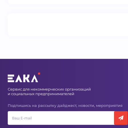
Сервис для некоммерческих организаций
и социальных предпринимателей
Подпишись на рассылку дайджест, новости, мероприятия