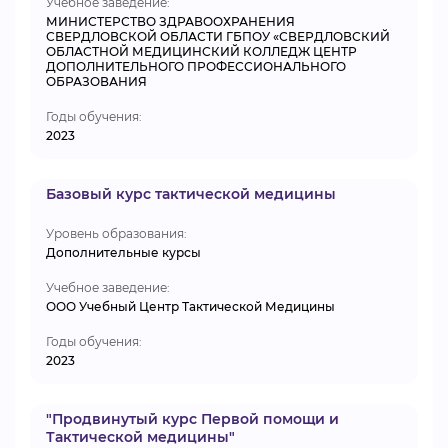
Учебное заведение:
МИНИСТЕРСТВО ЗДРАВООХРАНЕНИЯ
СВЕРДЛОВСКОЙ ОБЛАСТИ ГБПОУ «СВЕРДЛОВСКИЙ
ОБЛАСТНОЙ МЕДИЦИНСКИЙ КОЛЛЕДЖ ЦЕНТР
ДОПОЛНИТЕЛЬНОГО ПРОФЕССИОНАЛЬНОГО
ОБРАЗОВАНИЯ
Годы обучения:
2023
Базовый курс тактической медицины
Уровень образования:
Дополнительные курсы
Учебное заведение:
ООО Учебный Центр Тактической Медицины
Годы обучения:
2023
"Продвинутый курс Первой помощи и
Тактической медицины"