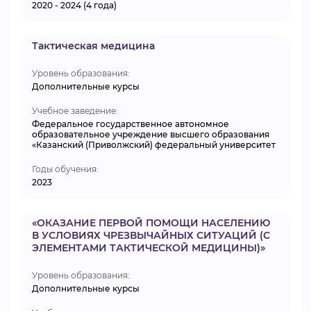
2020 - 2024 (4 года)
Тактическая медицина
Уровень образования:
Дополнительные курсы
Учебное заведение:
Федеральное государственное автономное
образовательное учреждение высшего образования
«Казанский (Приволжский) федеральный университет
Годы обучения:
2023
«ОКАЗАНИЕ ПЕРВОЙ ПОМОЩИ НАСЕЛЕНИЮ
В УСЛОВИЯХ ЧРЕЗВЫЧАЙНЫХ СИТУАЦИЙ (С
ЭЛЕМЕНТАМИ ТАКТИЧЕСКОЙ МЕДИЦИНЫ)»
Уровень образования:
Дополнительные курсы