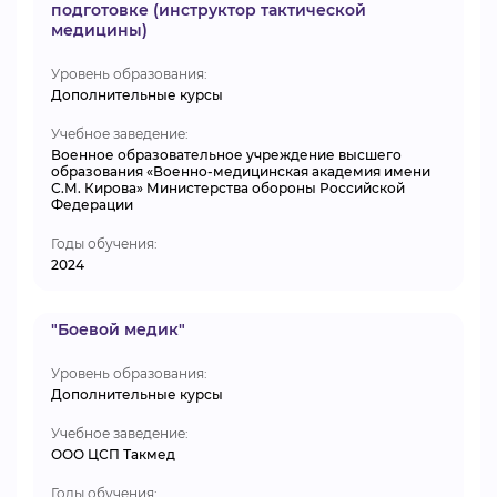
подготовке (инструктор тактической
медицины)
Уровень образования:
Дополнительные курсы
Учебное заведение:
Военное образовательное учреждение высшего
образования «Военно-медицинская академия имени
С.М. Кирова» Министерства обороны Российской
Федерации
Годы обучения:
2024
"Боевой медик"
Уровень образования:
Дополнительные курсы
Учебное заведение:
ООО ЦСП Такмед
Годы обучения: