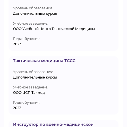
Уровень образования:
Дополнительные курсы
Учебное заведение:
ООО Учебный Центр Тактической Медицины
Годы обучения:
2023
Тактическая медицина ТССС
Уровень образования:
Дополнительные курсы
Учебное заведение:
ООО ЦСП Такмед
Годы обучения:
2023
Инструктор по военно-медицинской