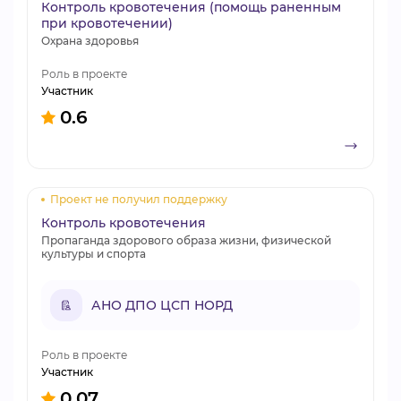
Контроль кровотечения (помощь раненным
при кровотечении)
Охрана здоровья
Роль в проекте
Участник
0.6
Проект не получил поддержку
Контроль кровотечения
Пропаганда здорового образа жизни, физической
культуры и спорта
АНО ДПО ЦСП НОРД
Роль в проекте
Участник
0.07