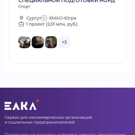
СПЕЦИАЛЬНОЙ ПОДГОТОВКИ НОРД
Спорт
Сургут
ХМАО-Югра
1 проект (2,01 млн. руб.)
+3
Сервис для некоммерческих организаций
и социальных предпринимателей
Подпишись на рассылку дайджест, новости, мероприятия