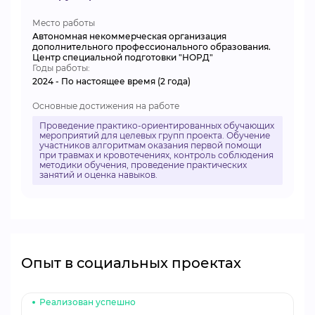
Место работы
Автономная некоммерческая организация
дополнительного профессионального образования.
Центр специальной подготовки "НОРД"
Годы работы:
2024 - По настоящее время (2 года)
Основные достижения на работе
Проведение практико-ориентированных обучающих
мероприятий для целевых групп проекта. Обучение
участников алгоритмам оказания первой помощи
при травмах и кровотечениях, контроль соблюдения
методики обучения, проведение практических
занятий и оценка навыков.
Опыт в социальных проектах
Реализован успешно