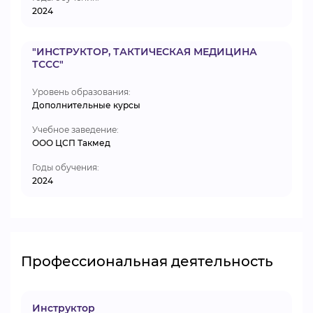
2024
"ИНСТРУКТОР, ТАКТИЧЕСКАЯ МЕДИЦИНА
ТССС"
Уровень образования:
Дополнительные курсы
Учебное заведение:
ООО ЦСП Такмед
Годы обучения:
2024
Профессиональная деятельность
Инструктор