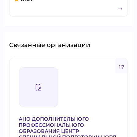
Связанные организации
1.7
АНО ДОПОЛНИТЕЛЬНОГО
ПРОФЕССИОНАЛЬНОГО
ОБРАЗОВАНИЯ ЦЕНТР