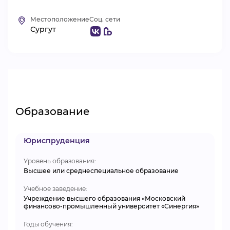
ВИДЕОКУРСЫ
Местоположение
Соц. сети
Сургут
ВОЙТИ
Образование
Юриспруденция
Уровень образования:
Высшее или среднеспециальное образование
Учебное заведение:
Учреждение высшего образования «Московский
финансово-промышленный университет «Синергия»
Годы обучения: