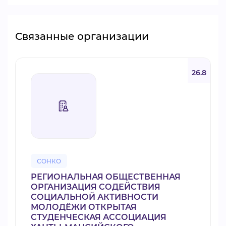
Связанные организации
26.8
СОНКО
РЕГИОНАЛЬНАЯ ОБЩЕСТВЕННАЯ
ОРГАНИЗАЦИЯ СОДЕЙСТВИЯ
СОЦИАЛЬНОЙ АКТИВНОСТИ
МОЛОДЁЖИ ОТКРЫТАЯ
СТУДЕНЧЕСКАЯ АССОЦИАЦИЯ