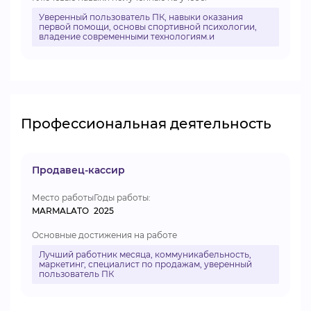
Уверенный пользователь ПК, навыки оказания
первой помощи, основы спортивной психологии,
владение современными технологиям.и
Профессиональная деятельность
Продавец-кассир
Место работы
Годы работы:
MARMALATO
2025
Основные достижения на работе
Лучший работник месяца, коммуникабельность,
маркетинг, специалист по продажам, уверенный
пользователь ПК