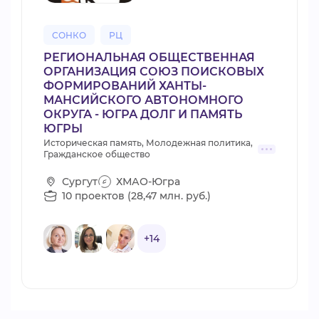
СОНКО
РЦ
РЕГИОНАЛЬНАЯ ОБЩЕСТВЕННАЯ
ОРГАНИЗАЦИЯ СОЮЗ ПОИСКОВЫХ
ФОРМИРОВАНИЙ ХАНТЫ-
МАНСИЙСКОГО АВТОНОМНОГО
ОКРУГА - ЮГРА ДОЛГ И ПАМЯТЬ
ЮГРЫ
Историческая память, Молодежная политика,
Гражданское общество
Сургут
ХМАО-Югра
10 проектов (28,47 млн. руб.)
+14