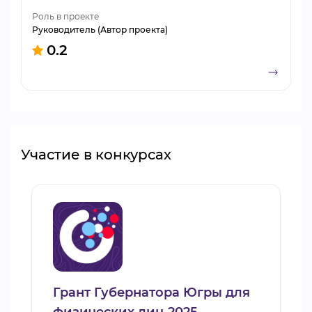
Роль в проекте
Руководитель (Автор проекта)
0.2
Участие в конкурсах
Грант Губернатора Югры для