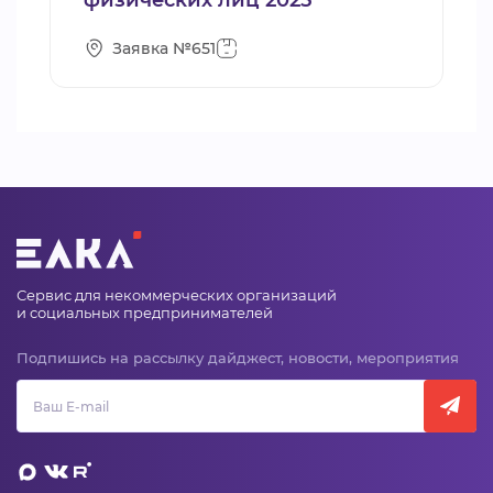
физических лиц 2025
Заявка №651
Сервис для некоммерческих организаций
и социальных предпринимателей
Подпишись на рассылку дайджест, новости, мероприятия