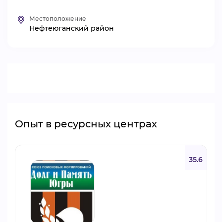
ВИДЕОКУРСЫ
Местоположение
Нефтеюганский район
ВОЙТИ
Опыт в ресурсных центрах
35.6