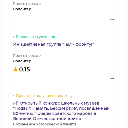
Роль в проекте
Волонтер
Реализован успешно
Инициативная группа "Тыл - фронту!"
Роль в проекте
Волонтер
0.15
Проект не получил поддержку
I-й Открытый конкурс школьных музеев
"Подвиг. Память. Бессмертие", посвященный
80-летию Победы советского народа в
Великой Отечественной войне
Сохранение исторической памяти