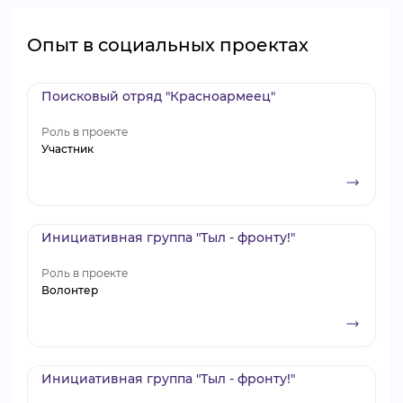
Опыт в социальных проектах
Поисковый отряд "Красноармеец"
Роль в проекте
Участник
Инициативная группа "Тыл - фронту!"
Роль в проекте
Волонтер
Инициативная группа "Тыл - фронту!"