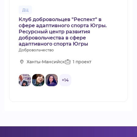
ДЦ
Клуб добровольцев "Респект" в
сфере адаптивного спорта Югры.
Ресурсный центр развития
добровольчества в сфере
адаптивного спорта Югры
Добровольчество
Ханты-Мансийск
1 проект
+14