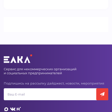
ВИДЕОКУРСЫ
ВОЙТИ
Сервис для некоммерческих организаций
и социальных предпринимателей
Подпишись на рассылку дайджест, новости, мероприятия