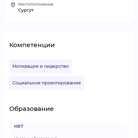
Местоположение
ВИДЕОКУРСЫ
Сургут
ВОЙТИ
Компетенции
Мотивация и лидерство
Социальное проектирование
Образование
НХТ