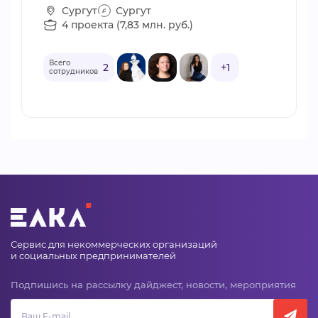
Сургут
Сургут
4 проекта (7,83 млн. руб.)
Всего
2
+1
сотрудников
Сервис для некоммерческих организаций
и социальных предпринимателей
Подпишись на рассылку дайджест, новости, мероприятия