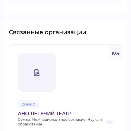
Связанные организации
10.4
СОНКО
АНО ЛЕТУЧИЙ ТЕАТР
Семья, Межнациональное согласие, Наука и
образование