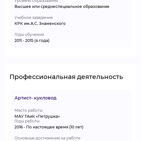
Уровень образования:
Высшее или среднеспециальное образование
Учебное заведение:
КРК им.А.С. Знаменского
Годы обучения:
2011 - 2015 (4 года)
Профессиональная деятельность
Артист- кукловод
Место работы
МАУ ТАиК «Петрушка»
Годы работы:
2016 - По настоящее время (10 лет)
Основные достижения на работе