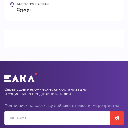
Местоположение
ВИДЕОКУРСЫ
Сургут
ВОЙТИ
Сервис для некоммерческих организаций
и социальных предпринимателей
Подпишись на рассылку дайджест, новости, мероприятия