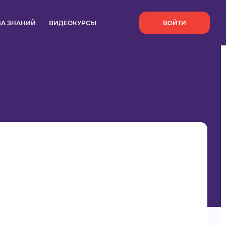
`
ЗА ЗНАНИЙ
ВИДЕОКУРСЫ
ВОЙТИ