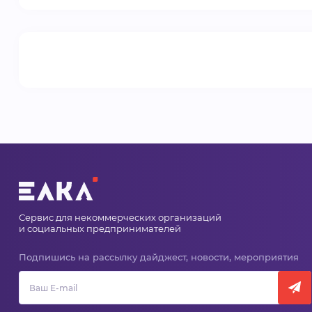
Сервис для некоммерческих организаций
и социальных предпринимателей
Подпишись на рассылку дайджест, новости, мероприятия