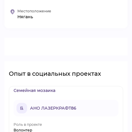
ВИДЕОКУРСЫ
Местоположение
Нягань
ВОЙТИ
Опыт в социальных проектах
Семейная мозаика
АНО ЛАЗЕРКРАФТ86
Роль в проекте
Волонтер