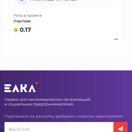
Роль в проекте
Участник
0.17
Сервис для некоммерческих организаций
и социальных предпринимателей
Подпишись на рассылку дайджест, новости, мероприятия