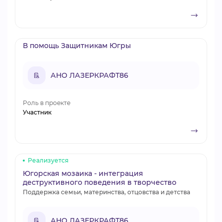
В помощь Защитникам Югры
АНО ЛАЗЕРКРАФТ86
Роль в проекте
Участник
Реализуется
Югорская мозаика - интеграция
деструктивного поведения в творчество
Поддержка семьи, материнства, отцовства и детства
АНО ЛАЗЕРКРАФТ86