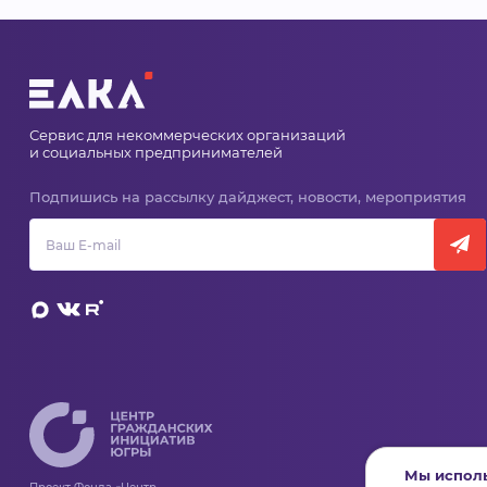
Сервис для некоммерческих организаций
и социальных предпринимателей
Подпишись на рассылку дайджест, новости, мероприятия
Мы исполь