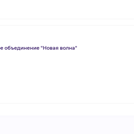
е объединение "Новая волна"