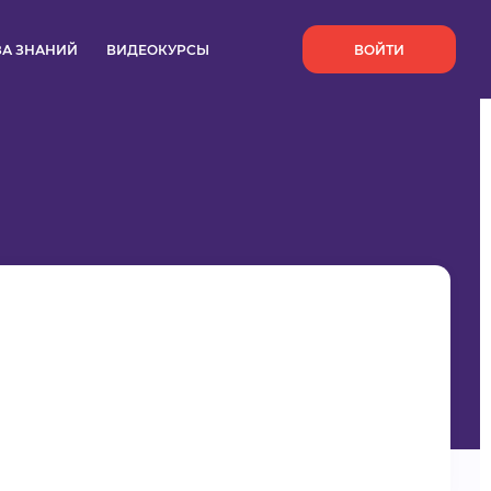
`
ЗА ЗНАНИЙ
ВИДЕОКУРСЫ
ВОЙТИ