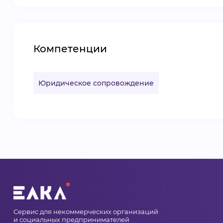
Компетенции
Юридическое сопровождение
Сервис для некоммерческих организаций
и социальных предпринимателей