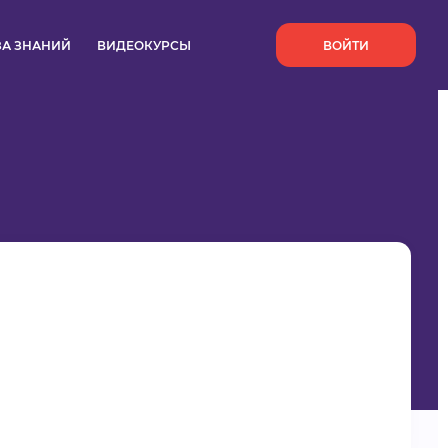
`
ЗА ЗНАНИЙ
ВИДЕОКУРСЫ
ВОЙТИ