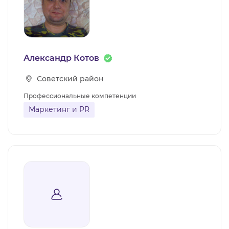
Александр Котов
Советский район
Профессиональные компетенции
Маркетинг и PR