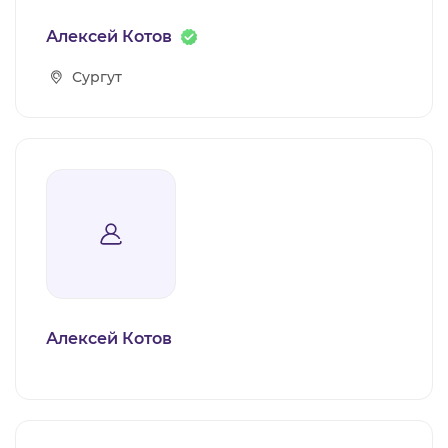
Алексей Котов
Сургут
Алексей Котов