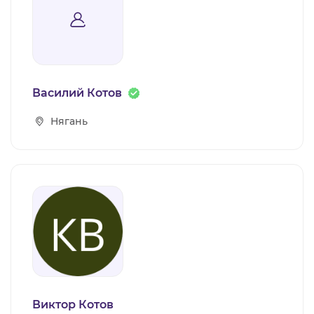
Василий Котов
Нягань
Виктор Котов