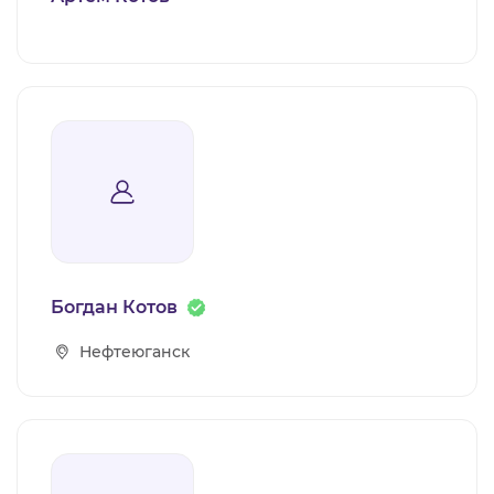
Богдан Котов
Нефтеюганск