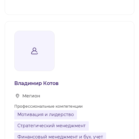
Владимир Котов
Мегион
Профессиональные компетенции
Мотивация и лидерство
Стратегический менеджмент
Финансовый менеджмент и бух. учет