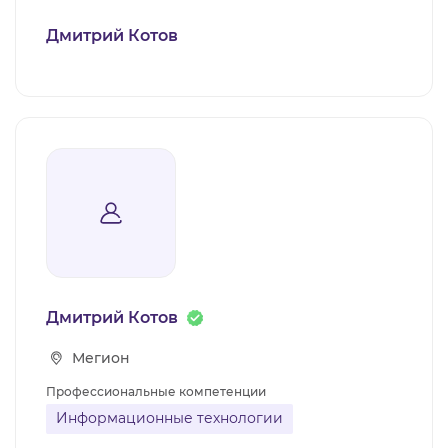
Дмитрий Котов
Дмитрий Котов
Мегион
Профессиональные компетенции
Информационные технологии