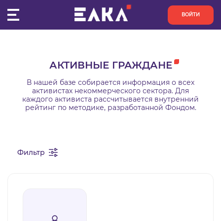
ВОЙТИ
ПУЛЬС
АКТИВНЫЕ ГРАЖДАНЕ
КОНКУРСЫ
В нашей базе собирается информация о всех
активистах некоммерческого сектора. Для
каждого активиста рассчитывается внутренний
ОРГАНИЗАЦИИ
рейтинг по методике, разработанной Фондом.
АКТИВИСТЫ
Фильтр
ПРОЕКТЫ
АНАЛИТИКА
БАЗА ЗНАНИЙ