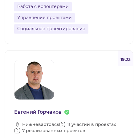
Работа с волонтерами
Управление проектами
Социальное проектирование
19.23
Евгений Горчаков
Нижневартовск
11 участий в проектах
7 реализованных проектов