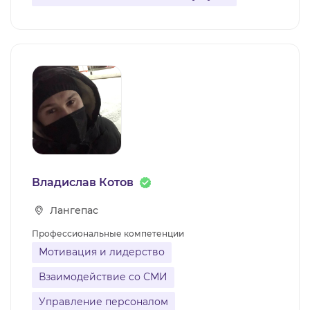
Владислав Котов
Лангепас
Профессиональные компетенции
Мотивация и лидерство
Взаимодействие со СМИ
Управление персоналом