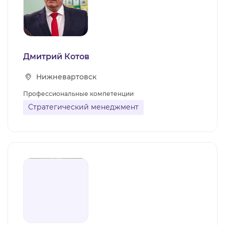
Дмитрий Котов
Нижневартовск
Профессиональные компетенции
Стратегический менеджмент