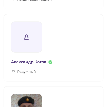
Александр Котов
Радужный