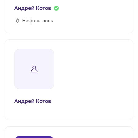
Андрей Котов
Нефтеюганск
Андрей Котов