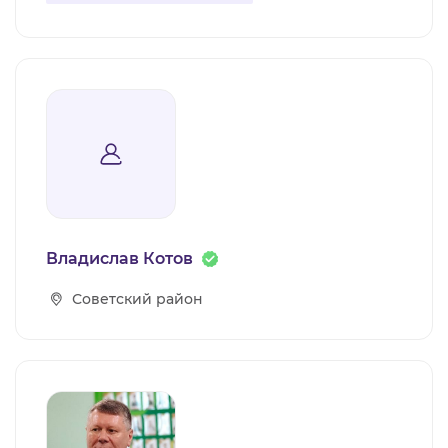
Владислав Котов
Советский район