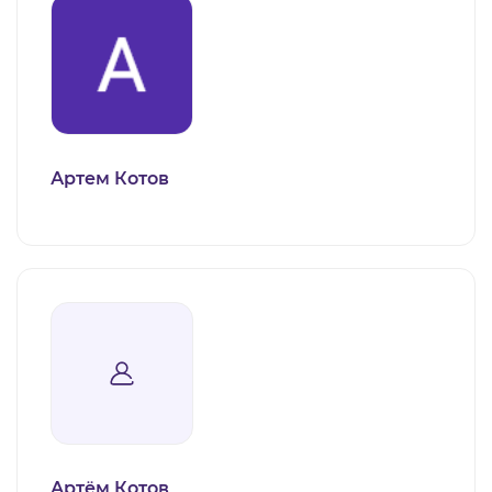
Артем Котов
Артём Котов