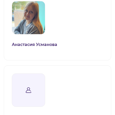
Анастасия Усманова