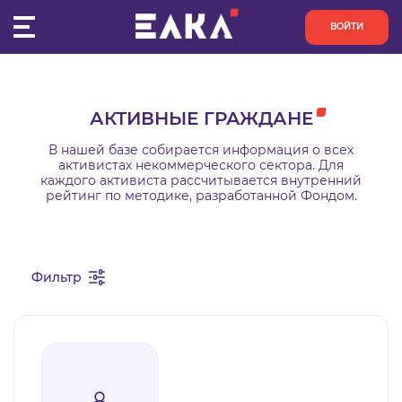
ВОЙТИ
ПУЛЬС
АКТИВНЫЕ ГРАЖДАНЕ
КОНКУРСЫ
В нашей базе собирается информация о всех
активистах некоммерческого сектора. Для
каждого активиста рассчитывается внутренний
ОРГАНИЗАЦИИ
рейтинг по методике, разработанной Фондом.
АКТИВИСТЫ
Фильтр
ПРОЕКТЫ
АНАЛИТИКА
БАЗА ЗНАНИЙ