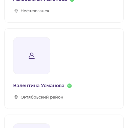
Нефтеюганск
Валентина Усманова
Октябрьский район