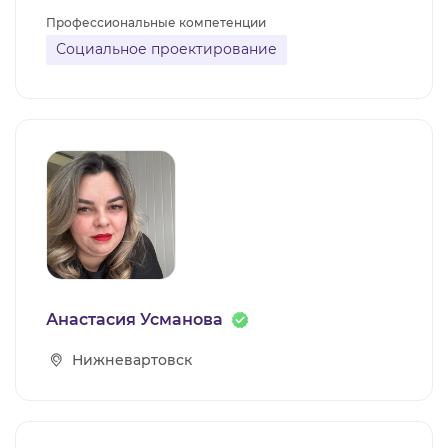
Профессиональные компетенции
Социальное проектирование
Анастасия Усманова
Нижневартовск