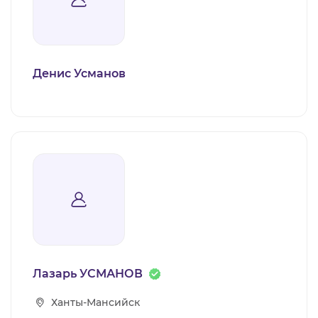
ВИДЕОКУРСЫ
ВОЙТИ
Денис Усманов
Лазарь УСМАНОВ
Ханты-Мансийск