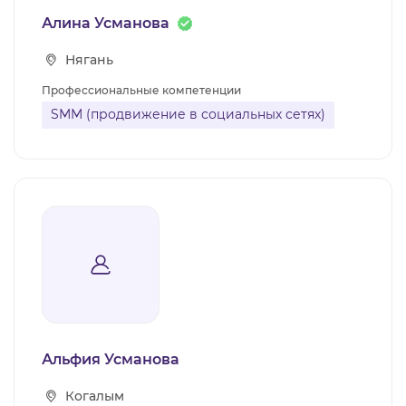
Алина Усманова
Нягань
Профессиональные компетенции
SMM (продвижение в социальных сетях)
Альфия Усманова
Когалым