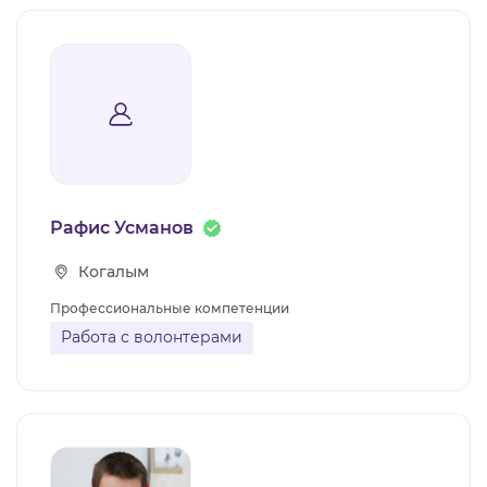
Рафис Усманов
Когалым
Профессиональные компетенции
Работа с волонтерами