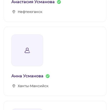
Анастасия Усманова
Нефтеюганск
Анна Усманова
Ханты-Мансийск