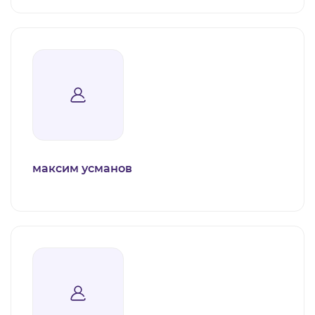
максим усманов