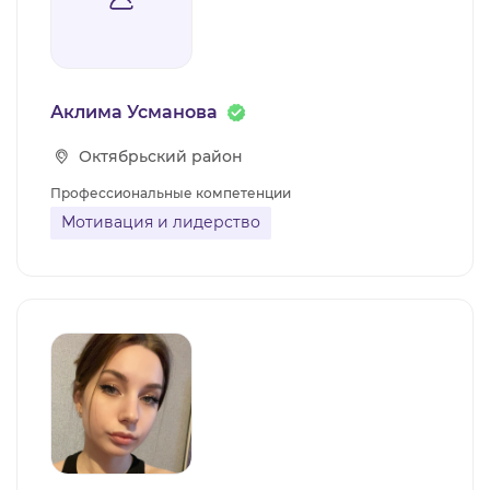
Аклима Усманова
Октябрьский район
Профессиональные компетенции
Мотивация и лидерство