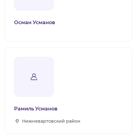
Осман Усманов
Рамиль Усманов
Нижневартовский район