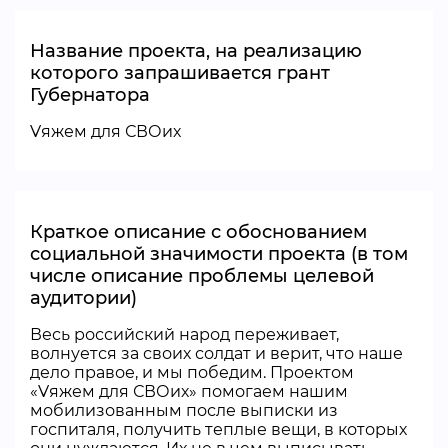
Название проекта, на реализацию
которого запрашивается грант
Губернатора
Vяжем для СВОих
Краткое описание с обоснованием
социальной значимости проекта (в том
числе описание проблемы целевой
аудитории)
Весь российский народ переживает,
волнуется за своих солдат и верит, что наше
дело правое, и мы победим. Проектом
«Vяжем для СВОих» помогаем нашим
мобилизованным после выписки из
госпиталя, получить теплые вещи, в которых