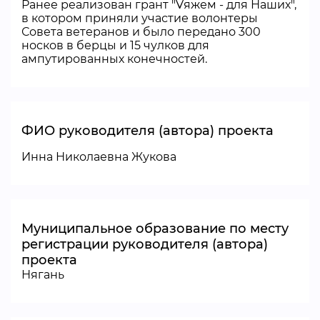
Ранее реализован грант "Vяжем - для Наших",
в котором приняли участие волонтеры
Совета ветеранов и было передано 300
носков в берцы и 15 чулков для
ампутированных конечностей.
ФИО руководителя (автора) проекта
Инна Николаевна Жукова
Муниципальное образование по месту
регистрации руководителя (автора)
проекта
Нягань