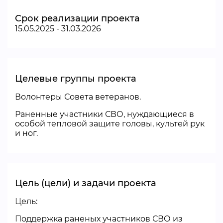
Срок реализации проекта
15.05.2025 - 31.03.2026
Целевые группы проекта
Волонтеры Совета ветеранов.
Раненные участники СВО, нуждающиеся в
особой тепловой защите головы, культей рук
и ног.
Цель (цели) и задачи проекта
Цель:
Поддержка раненых участников СВО из