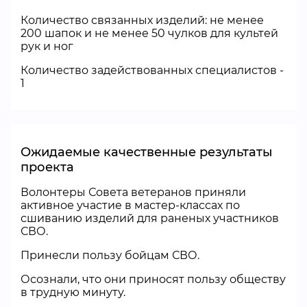
Количество связанных изделий: не менее
200 шапок и не менее 50 чулков для культей
рук и ног
Количество задействованных специалистов -
1
Ожидаемые качественные результаты
проекта
Волонтеры Совета ветеранов приняли
активное участие в мастер-классах по
сшиванию изделий для раненых участников
СВО.
Принесли пользу бойцам СВО.
Осознали, что они приносят пользу обществу
в трудную минуту.