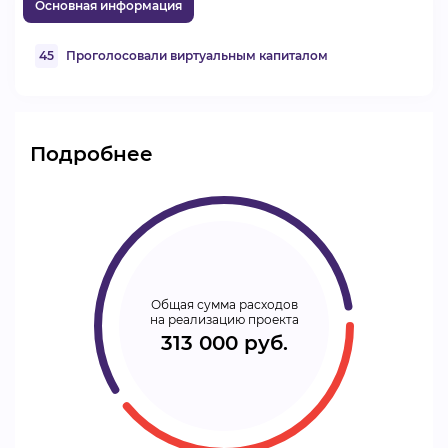
Основная информация
45
Проголосовали виртуальным капиталом
Подробнее
Общая сумма расходов
на реализацию проекта
313 000 руб.