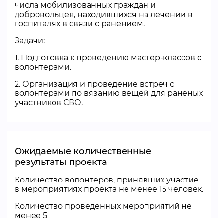
числа мобилизованных граждан и
добровольцев, находившихся на лечении в
госпиталях в связи с ранением.
Задачи:
1. Подготовка к проведению мастер-классов с
волонтерами.
2. Организация и проведение встреч с
волонтерами по вязанию вещей для раненых
участников СВО.
Ожидаемые количественные
результаты проекта
Количество волонтеров, принявших участие
в мероприятиях проекта не менее 15 человек.
Количество проведенных мероприятий не
менее 5