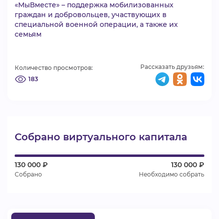
«МыВместе» – поддержка мобилизованных
ВИДЕОКУРСЫ
граждан и добровольцев, участвующих в
специальной военной операции, а также их
семьям
ВОЙТИ
Рассказать друзьям:
Количество просмотров:
183
Собрано виртуального капитала
130 000 ₽
130 000 ₽
Собрано
Необходимо собрать