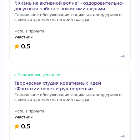
"Жизнь на активной волне" - оздоровительно-
досуговая работа с пожилыми людьми
Социальное обслуживание, социальная поддержка и
защита отдельных категорий граждан
Роль в проекте
Участник
0.5
Реализован успешно
Творческая студия креативных идей
«Фантазии полет и рук творенья»
Социальное обслуживание, социальная поддержка и
защита отдельных категорий граждан
Роль в проекте
Участник
0.5