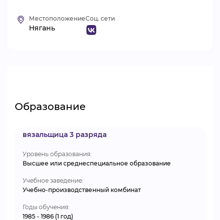
ВИДЕОКУРСЫ
Местоположение
Соц. сети
Нягань
ВОЙТИ
Образование
вязальщица 3 разряда
Уровень образования:
Высшее или среднеспециальное образование
Учебное заведение:
Учебно-производственный комбинат
Годы обучения:
1985 - 1986 (1 год)