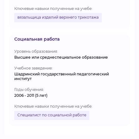
Ключевые навыки полученные на учебе:
вязальщица изделий верхнего трикотажа
Социальная работа
Уровень образования:
Высшее или среднеспециальное образование
Учебное заведение:
Шадринский государственный педагогический
институт
Годы обучения:
2006 - 2011 (5 лет)
Ключевые навыки полученные на учебе:
Специалист по социальной работе