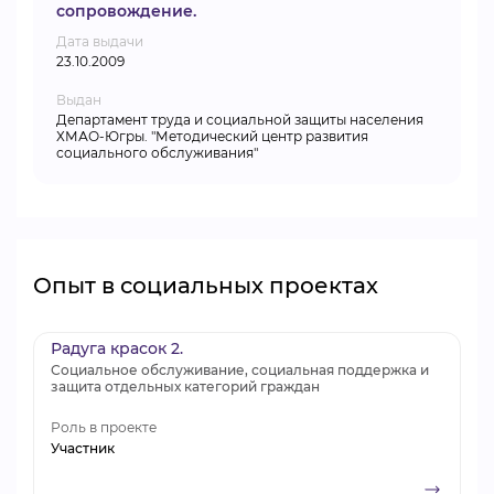
сопровождение.
Дата выдачи
23.10.2009
Выдан
Департамент труда и социальной защиты населения
ХМАО-Югры. "Методический центр развития
социального обслуживания"
Опыт в социальных проектах
Радуга красок 2.
Социальное обслуживание, социальная поддержка и
защита отдельных категорий граждан
Роль в проекте
Участник