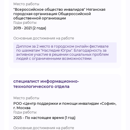
Место работы
"Всероссийское общество инвалидов" Няганская
городская организация Общероссийской
общественной организации
Годы работы:
2019 - 2021 (2 года)
Основные достижения на работе
Диплом за 2 место в городском онлайн фестивале
по шахматам "Наследие Югры". Благодарность за
активное участие в решении социальных проблем
людей с ограниченными возможностями.
специалист информационно-
технологического отдела
Место работы
РОО «Центр поддержки и помощи инвалидам «София»,
г. Москва
Годы работы:
2025 - По настоящее время (1 год)
Основные достижения на работе