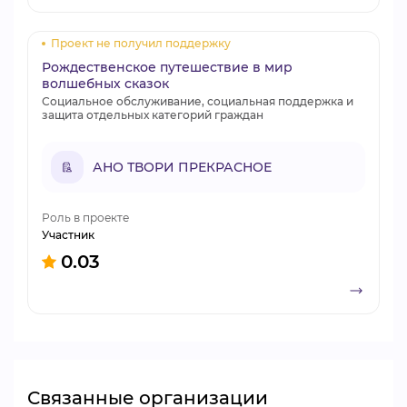
Проект не получил поддержку
Рождественское путешествие в мир
волшебных сказок
Социальное обслуживание, социальная поддержка и
защита отдельных категорий граждан
АНО ТВОРИ ПРЕКРАСНОЕ
Роль в проекте
Участник
0.03
Связанные организации