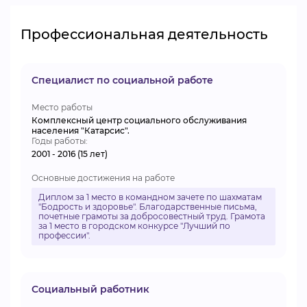
Профессиональная деятельность
Специалист по социальной работе
Место работы
Комплексный центр социального обслуживания
населения "Катарсис".
Годы работы:
2001 - 2016 (15 лет)
Основные достижения на работе
Диплом за 1 место в командном зачете по шахматам
"Бодрость и здоровье". Благодарственные письма,
почетные грамоты за добросовестный труд. Грамота
за 1 место в городском конкурсе "Лучший по
профессии".
Социальный работник