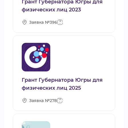
Грант Губернатора Югры для
физических лиц 2023
Заявка №396
Грант Губернатора Югры для
физических лиц 2025
Заявка №278