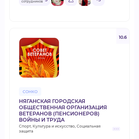
сотрудников
10.6
СОНКО
НЯГАНСКАЯ ГОРОДСКАЯ
ОБЩЕСТВЕННАЯ ОРГАНИЗАЦИЯ
ВЕТЕРАНОВ (ПЕНСИОНЕРОВ)
ВОЙНЫ И ТРУДА
Спорт, Культура и искусство, Социальная
защита