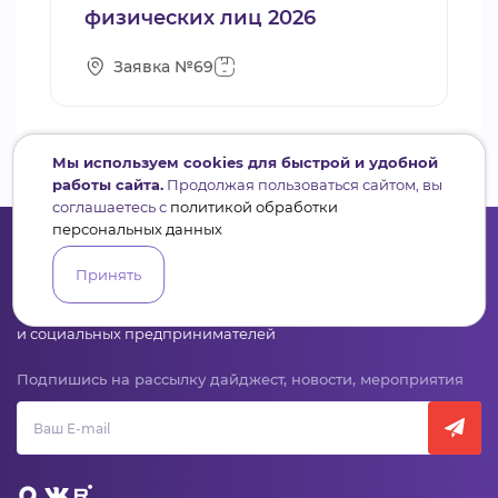
физических лиц 2026
Заявка №69
Мы используем cookies для быстрой и удобной
работы сайта.
Продолжая пользоваться сайтом, вы
соглашаетесь с
политикой обработки
персональных данных
Принять
Сервис для некоммерческих организаций
и социальных предпринимателей
Подпишись на рассылку дайджест, новости, мероприятия