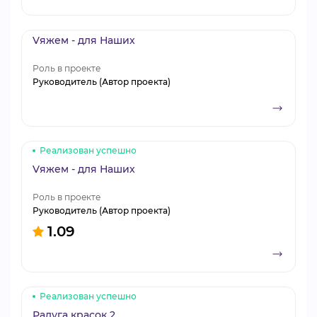
Vяжем - для Наших
Роль в проекте
Руководитель (Автор проекта)
Реализован успешно
Vяжем - для Наших
Роль в проекте
Руководитель (Автор проекта)
1.09
Реализован успешно
Радуга красок 2.