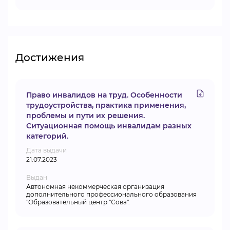
Достижения
Право инвалидов на труд. Особенности
трудоустройства, практика применения,
проблемы и пути их решения.
Ситуационная помощь инвалидам разных
категорий.
Дата выдачи
21.07.2023
Выдан
Автономная некоммерческая организация
дополнительного профессионального образования
"Образовательный центр "Сова".