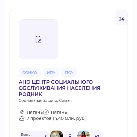
24
СОНКО
ИПУ
ПСУ
АНО ЦЕНТР СОЦИАЛЬНОГО
ОБСЛУЖИВАНИЯ НАСЕЛЕНИЯ
РОДНИК
Социальная защита, Семья
Нягань
Нягань
7 проектов (4,40 млн. руб.)
Всего
5
+3