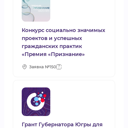
Конкурс социально значимых
проектов и успешных
гражданских практик
«Премия «Признание»
Заявка №150
Грант Губернатора Югры для