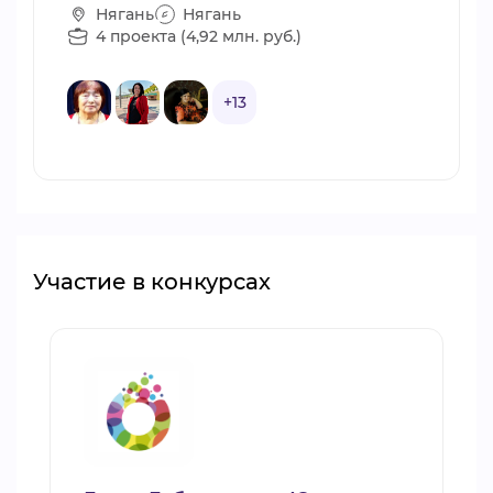
Нягань
Нягань
4 проекта (4,92 млн. руб.)
+13
Участие в конкурсах