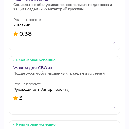
Социальное обслуживание, социальная поддержка и
защита отдельных категорий граждан
Роль в проекте
Участник
0.38
Реализован успешно
Vяжем для СВОих
Поддержка мобилизованных граждан и их семей
Роль в проекте
Руководитель (Автор проекта)
3
Реализован успешно