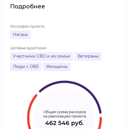
Подробнее
ВИДЕОКУРСЫ
География проекта
ВОЙТИ
Нягань
Целевые аудитории
Участники СВО и их семьи
Ветераны
Люди с ОВЗ
Женщины
Общая сумма расходов
на реализацию проекта
462 546 руб.