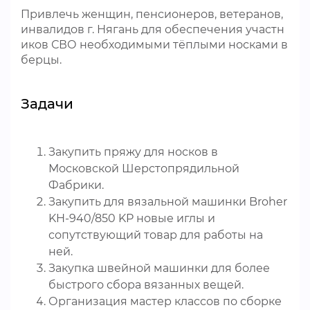
Привлечь женщин, пенсионеров, ветеранов,
инвалидов г. Нягань для обеспечения участн
иков СВО необходимыми тёплыми носками в
берцы.
Задачи
Закупить пряжу для носков в
Московской Шерстопрядильной
Фабрики.
Закупить для вязальной машинки Broher
KH-940/850 KP новые иглы и
сопутствующий товар для работы на
ней.
Закупка швейной машинки для более
быстрого сбора вязанных вещей.
Организация мастер классов по сборке