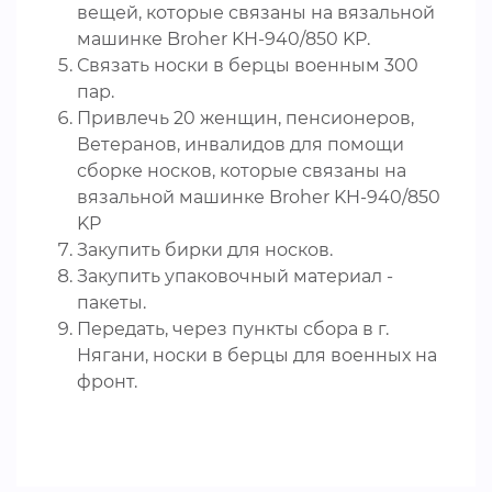
вещей, которые связаны на вязальной
машинке Broher KH-940/850 KP.
Связать носки в берцы военным 300
пар.
Привлечь 20 женщин, пенсионеров,
Ветеранов, инвалидов для помощи
сборке носков, которые связаны на
вязальной машинке Broher KH-940/850
KP
Закупить бирки для носков.
Закупить упаковочный материал -
пакеты.
Передать, через пункты сбора в г.
Нягани, носки в берцы для военных на
фронт.