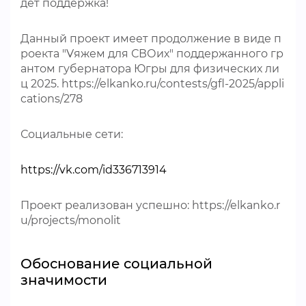
дет поддержка!
Данный проект имеет продолжение в виде п
роекта "Vяжем для СВОих" поддержанного гр
антом губернатора Югры для физических ли
ц 2025. https://elkanko.ru/contests/gfl-2025/appli
cations/278
Социальные сети:
https://vk.com/id336713914
Проект реализован успешно: https://elkanko.r
u/projects/monolit
Обоснование социальной
значимости