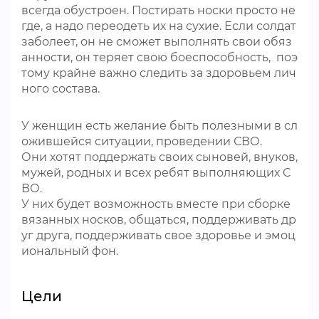
всегда обустроен. Постирать носки просто не
где, а надо переодеть их на сухие. Если солдат
заболеет, он не сможет выполнять свои обяз
анности, он теряет свою боеспособность, поэ
тому крайне важно следить за здоровьем лич
ного состава.
У женщин есть желание быть полезными в сл
ожившейся ситуации, проведении СВО.
Они хотят поддержать своих сыновей, внуков,
мужей, родных и всех ребят выполняющих С
ВО.
У них будет возможность вместе при сборке
вязанных носков, общаться, поддерживать др
уг друга, поддерживать свое здоровье и эмоц
иональный фон.
Цели