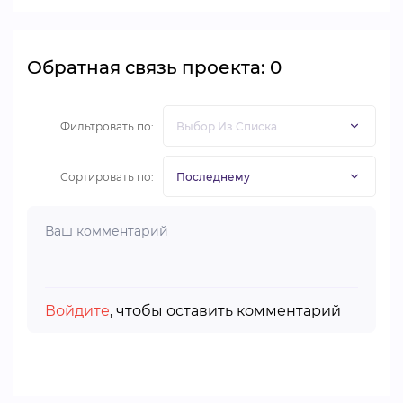
Обратная связь проекта: 0
Фильтровать по:
Сортировать по:
Войдите
, чтобы оставить комментарий