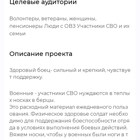
Целевые аудитории
Волонтеры, ветераны, женщины,
пенсионеры Люди с ОВЗ Участники СВО и их
семьи
Описание проекта
Здоровый боец- сильный и крепкий, чувствуе
т поддержку.
Военные - участники СВО нуждаются в теплы
х носках в берцы.
Это расходный материал ежедневного польз
ования. Физическое здоровье солдат необхо
димо для поддержания боеспособности отря
да в условиях выполнения боевых действий.
Вяжем носки, чтобы у военных были ноги в т