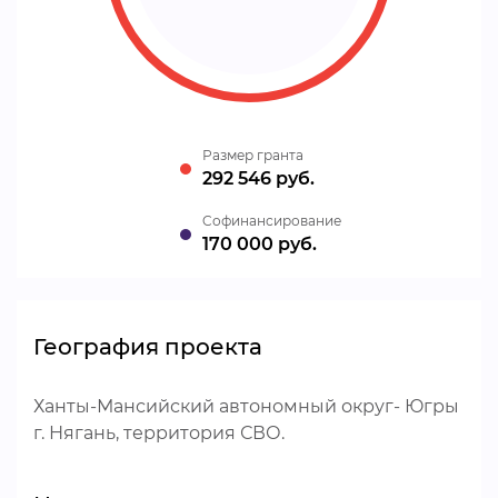
Размер гранта
292 546 руб.
Cофинансирование
170 000 руб.
География проекта
Ханты-Мансийский автономный округ- Югры
г. Нягань, территория СВО.