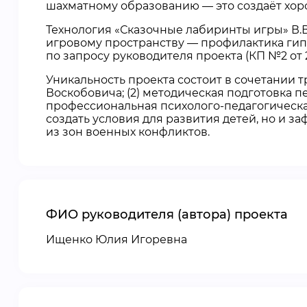
шахматному образованию — это создаёт хор
Технология «Сказочные лабиринты игры» В
игровому пространству — профилактика ги
по запросу руководителя проекта (КП №2 от 
Уникальность проекта состоит в сочетании 
Воскобовича; (2) методическая подготовка п
профессиональная психолого-педагогическая
создать условия для развития детей, но и
из зон военных конфликтов.
ФИО руководителя (автора) проекта
Ищенко Юлия Игоревна