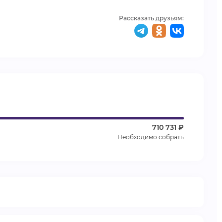
Рассказать друзьям:
710 731 ₽
Необходимо собрать