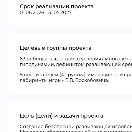
Срок реализации проекта
01.06.2026 - 31.05.2027
Целевые группы проекта
63 ребёнка, выросшие в условиях многолет
гиподинамии, дефицитом развивающей сред
8 воспитателей (4 группы), имеющие опыт 
лабиринты игры» В.В. Воскобовича.
Цель (цели) и задачи проекта
Создание безопасной развивающей игровой 