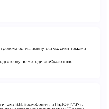
 тревожности, замкнутостью, симптомами
одготовку по методике «Сказочные
игры» В.В. Воскобовича в ГБДОУ №37 г.