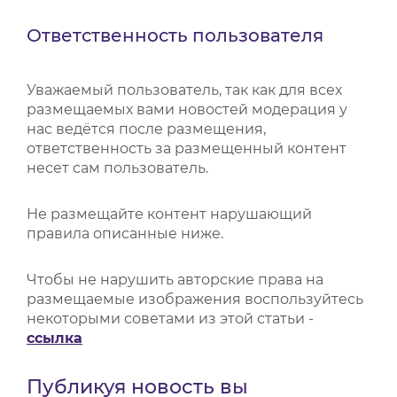
ВИДЕОКУРСЫ
Ответственность пользователя
Уважаемый пользователь, так как для всех
ВОЙТИ
размещаемых вами новостей модерация у
нас ведётся после размещения,
ответственность за размещенный контент
несет сам пользователь.
Не размещайте контент нарушающий
правила описанные ниже.
Чтобы не нарушить авторские права на
размещаемые изображения воспользуйтесь
некоторыми советами из этой статьи -
ссылка
Публикуя новость вы