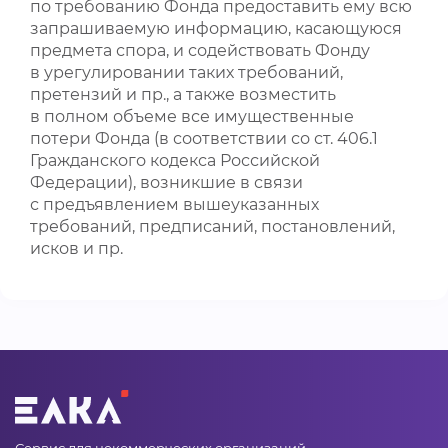
по требованию Фонда предоставить ему всю
запрашиваемую информацию, касающуюся
предмета спора, и содействовать Фонду
в урегулировании таких требований,
претензий и пр., а также возместить
в полном объеме все имущественные
потери Фонда (в соответствии со ст. 406.1
Гражданского кодекса Российской
Федерации), возникшие в связи
с предъявлением вышеуказанных
требований, предписаний, постановлений,
исков и пр.