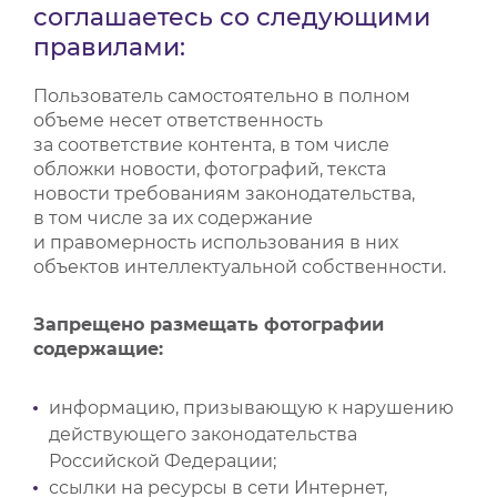
соглашаетесь со следующими
правилами:
Пользователь самостоятельно в полном
объеме несет ответственность
за соответствие контента, в том числе
обложки новости, фотографий, текста
новости требованиям законодательства,
в том числе за их содержание
и правомерность использования в них
объектов интеллектуальной собственности.
Запрещено размещать фотографии
содержащие:
информацию, призывающую к нарушению
действующего законодательства
Российской Федерации;
ссылки на ресурсы в сети Интернет,