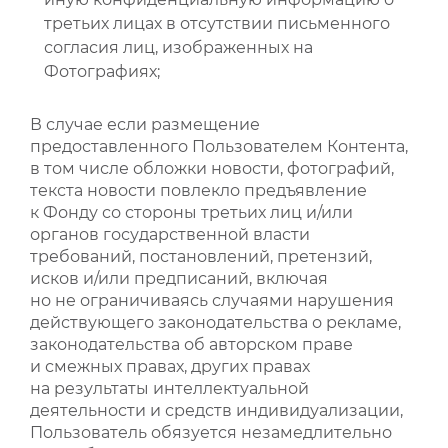
третьих лицах в отсутствии письменного
согласия лиц, изображенных на
Фотографиях;
В случае если размещение
предоставленного Пользователем Контента,
в том числе обложки новости, фотографий,
текста новости повлекло предъявление
к Фонду со стороны третьих лиц и/или
органов государственной власти
требований, постановлений, претензий,
исков и/или предписаний, включая
но не ограничиваясь случаями нарушения
действующего законодательства о рекламе,
законодательства об авторском праве
и смежных правах, других правах
на результаты интеллектуальной
деятельности и средств индивидуализации,
Пользователь обязуется незамедлительно