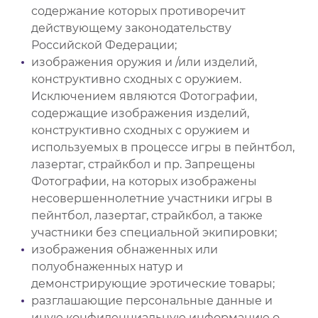
содержание которых противоречит
действующему законодательству
Российской Федерации;
изображения оружия и /или изделий,
конструктивно сходных с оружием.
Исключением являются Фотографии,
содержащие изображения изделий,
конструктивно сходных с оружием и
используемых в процессе игры в пейнтбол,
лазертаг, страйкбол и пр. Запрещены
Фотографии, на которых изображены
несовершеннолетние участники игры в
пейнтбол, лазертаг, страйкбол, а также
участники без специальной экипировки;
изображения обнаженных или
полуобнаженных натур и
демонстрирующие эротические товары;
разглашающие персональные данные и
иную конфиденциальную информацию о