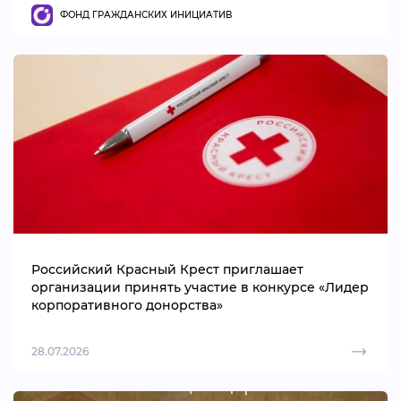
ФОНД ГРАЖДАНСКИХ ИНИЦИАТИВ
Российский Красный Крест приглашает
организации принять участие в конкурсе «Лидер
корпоративного донорства»
28.07.2026