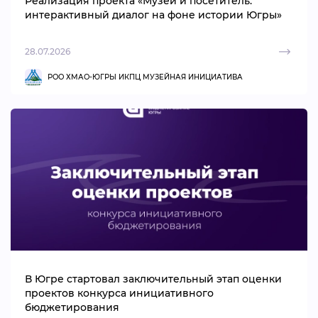
Реализация проекта «Музей и посетитель:
интерактивный диалог на фоне истории Югры»
28.07.2026
РОО ХМАО-ЮГРЫ ИКПЦ МУЗЕЙНАЯ ИНИЦИАТИВА
В Югре стартовал заключительный этап оценки
проектов конкурса инициативного
бюджетирования