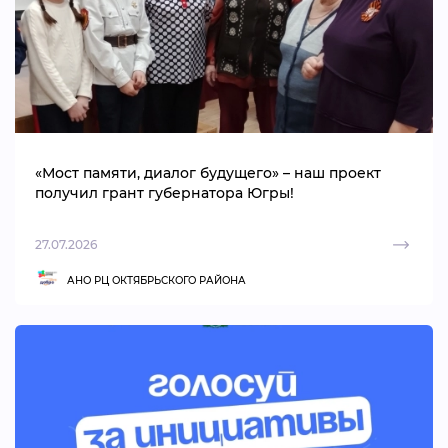
«Мост памяти, диалог будущего» – наш проект
получил грант губернатора Югры!
27.07.2026
АНО РЦ ОКТЯБРЬСКОГО РАЙОНА