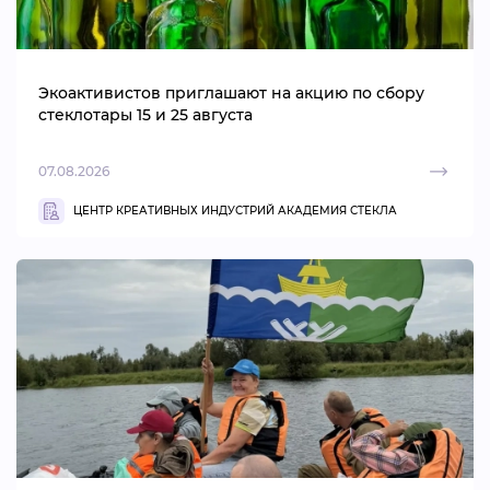
ВИДЕОКУРСЫ
Экоактивистов приглашают на акцию по сбору
ВОЙТИ
стеклотары 15 и 25 августа
07.08.2026
ЦЕНТР КРЕАТИВНЫХ ИНДУСТРИЙ АКАДЕМИЯ СТЕКЛА