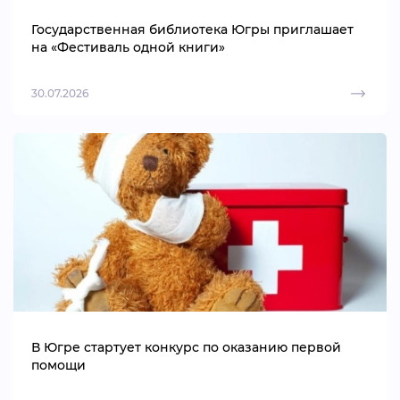
Государственная библиотека Югры приглашает
на «Фестиваль одной книги»
30.07.2026
В Югре стартует конкурс по оказанию первой
помощи