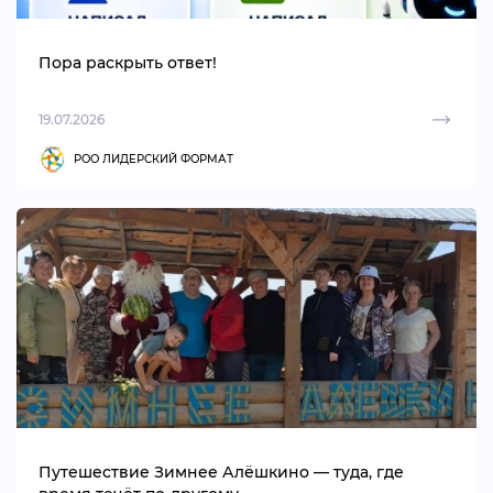
Пора раскрыть ответ!
19.07.2026
РОО ЛИДЕРСКИЙ ФОРМАТ
Путешествие Зимнее Алёшкино — туда, где