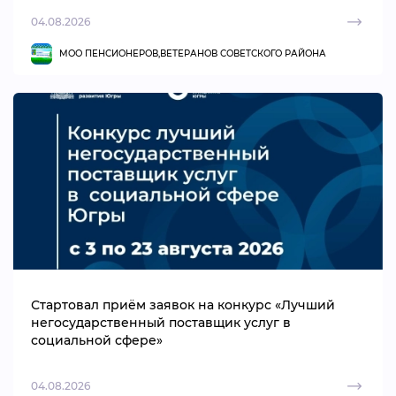
04.08.2026
МОО ПЕНСИОНЕРОВ,ВЕТЕРАНОВ СОВЕТСКОГО РАЙОНА
Стартовал приём заявок на конкурс «Лучший
негосударственный поставщик услуг в
социальной сфере»
04.08.2026