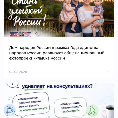
Дом народов России в рамках Года единства
народов России реализует общенациональный
фотопроект «Улыбка России
04.08.2026