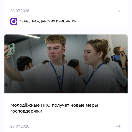
28.07.2026
ФОНД ГРАЖДАНСКИХ ИНИЦИАТИВ
Молодёжные НКО получат новые меры
господдержки
28.07.2026