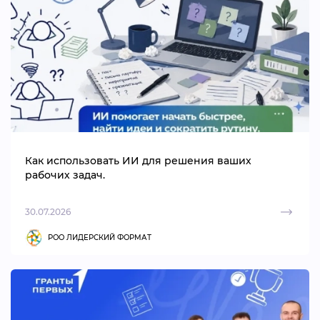
Как использовать ИИ для решения ваших
рабочих задач.
30.07.2026
РОО ЛИДЕРСКИЙ ФОРМАТ