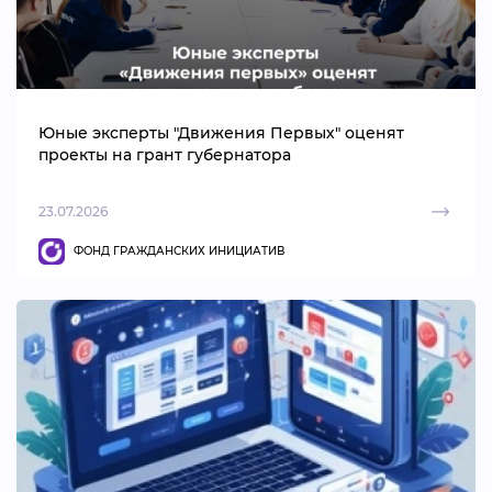
Юные эксперты "Движения Первых" оценят
проекты на грант губернатора
23.07.2026
ФОНД ГРАЖДАНСКИХ ИНИЦИАТИВ