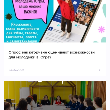
Опрос: как югорчане оценивают возможности
для молодёжи в Югре?
23.07.2026