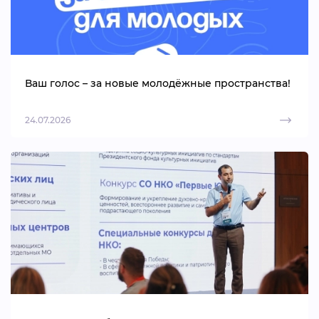
Ваш голос – за новые молодёжные пространства!
24.07.2026