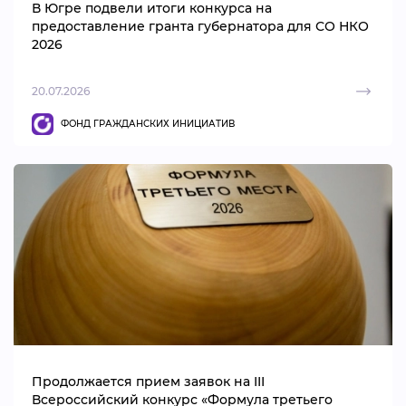
В Югре подвели итоги конкурса на
предоставление гранта губернатора для СО НКО
2026
20.07.2026
ФОНД ГРАЖДАНСКИХ ИНИЦИАТИВ
Продолжается прием заявок на III
Всероссийский конкурс «Формула третьего