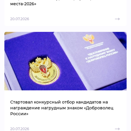
места-2026»
20.07.2026
Стартовал конкурсный отбор кандидатов на
награждение нагрудным знаком «Доброволец
России»
20.07.2026