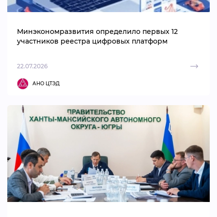
Минэкономразвития определило первых 12
участников реестра цифровых платформ
22.07.2026
АНО ЦТЭД