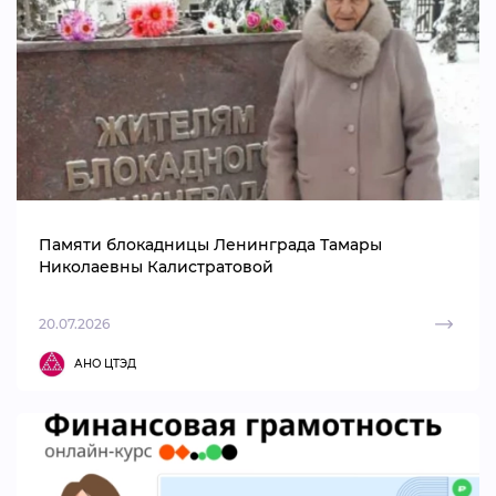
Памяти блокадницы Ленинграда Тамары
Николаевны Калистратовой
20.07.2026
АНО ЦТЭД