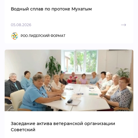
Водный сплав по протоке Мухатым
05.08.2026
РОО ЛИДЕРСКИЙ ФОРМАТ
Заседание актива ветеранской организации
Советский