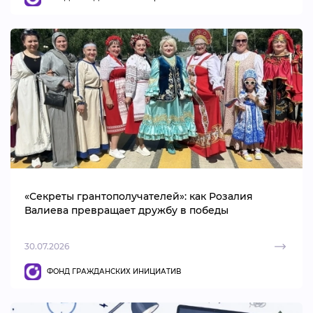
«Секреты грантополучателей»: как Розалия
Валиева превращает дружбу в победы
30.07.2026
ФОНД ГРАЖДАНСКИХ ИНИЦИАТИВ