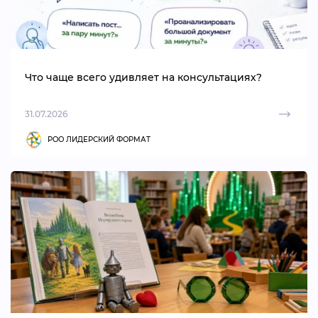
Что чаще всего удивляет на консультациях?
31.07.2026
РОО ЛИДЕРСКИЙ ФОРМАТ