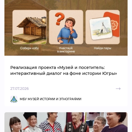
Реализация проекта «Музей и посетитель:
интерактивный диалог на фоне истории Югры»
27.07.2026
МБУ МУЗЕЙ ИСТОРИИ И ЭТНОГРАФИИ