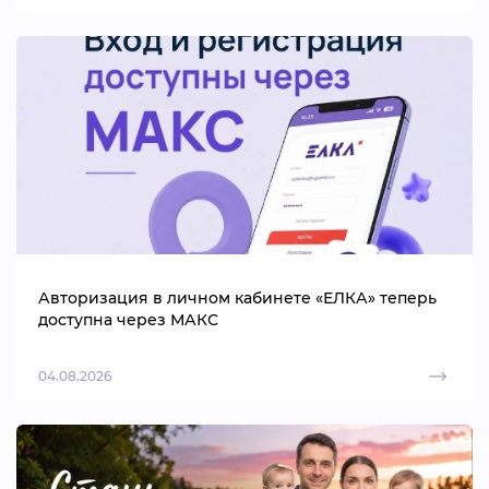
Авторизация в личном кабинете «ЕЛКА» теперь
доступна через МАКС
04.08.2026