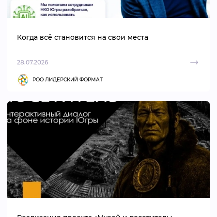
Когда всё становится на свои места
28.07.2026
РОО ЛИДЕРСКИЙ ФОРМАТ