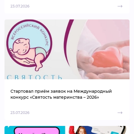
23.07.2026
Стартовал приём заявок на Международный
конкурс «Святость материнства – 2026»
23.07.2026