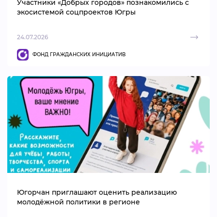
Участники «Добрых городов» познакомились с
экосистемой соцпроектов Югры
24.07.2026
ФОНД ГРАЖДАНСКИХ ИНИЦИАТИВ
Югорчан приглашают оценить реализацию
молодёжной политики в регионе