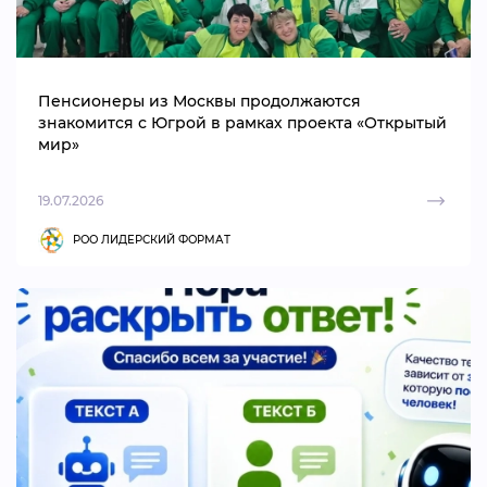
Пенсионеры из Москвы продолжаются
знакомится с Югрой в рамках проекта «Открытый
мир»
19.07.2026
РОО ЛИДЕРСКИЙ ФОРМАТ