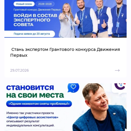
️ Стань экспертом Грантового конкурса Движения
Первых
29.07.2026