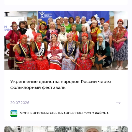
Укрепление единства народов России через
фольклорный фестиваль
20.07.2026
МОО ПЕНСИОНЕРОВ,ВЕТЕРАНОВ СОВЕТСКОГО РАЙОНА