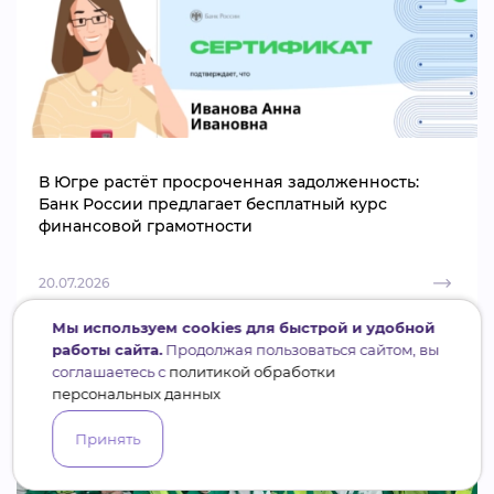
В Югре растёт просроченная задолженность:
Банк России предлагает бесплатный курс
финансовой грамотности
20.07.2026
Мы используем cookies для быстрой и удобной
работы сайта.
Продолжая пользоваться сайтом, вы
соглашаетесь с
политикой обработки
персональных данных
Принять