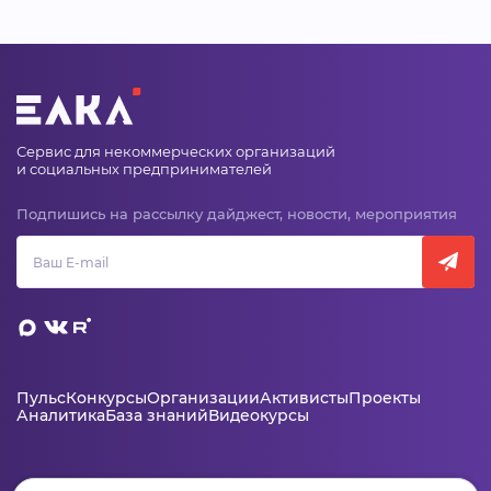
Сервис для некоммерческих организаций
и социальных предпринимателей
Подпишись на рассылку дайджест, новости, мероприятия
Пульс
Конкурсы
Организации
Активисты
Проекты
Аналитика
База знаний
Видеокурсы