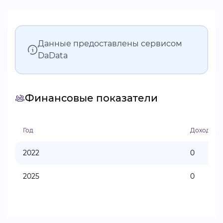
Данные предоставлены сервисом
DaData
Финансовые показатели
Год
Доходы
2022
0
2025
0