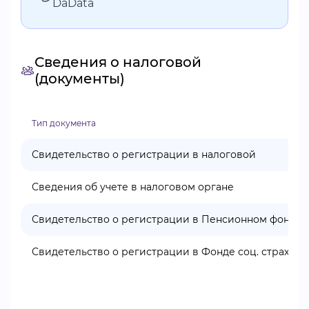
DaData
Сведения о налоговой
(документы)
Тип документа
Свидетельство о регистрации в налоговой
Сведения об учете в налоговом органе
Свидетельство о регистрации в Пенсионном фонде
Свидетельство о регистрации в Фонде соц. страхова