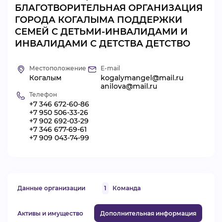
БЛАГОТВОРИТЕЛЬНАЯ ОРГАНИЗАЦИЯ
ВИДЕОКУРСЫ
ГОРОДА КОГАЛЫМА ПОДДЕРЖКИ
СЕМЕЙ С ДЕТЬМИ-ИНВАЛИДАМИ И
ИНВАЛИДАМИ С ДЕТСТВА ДЕТСТВО
ВОЙТИ
Местоположение
E-mail
Когалым
kogalymangel@mail.ru
anilova@mail.ru
Телефон
+7 346 672-60-86
+7 950 506-33-26
+7 902 692-03-29
+7 346 677-69-61
+7 909 043-74-99
Данные организации
1
Команда
Активы и имущество
Дополнительная информация