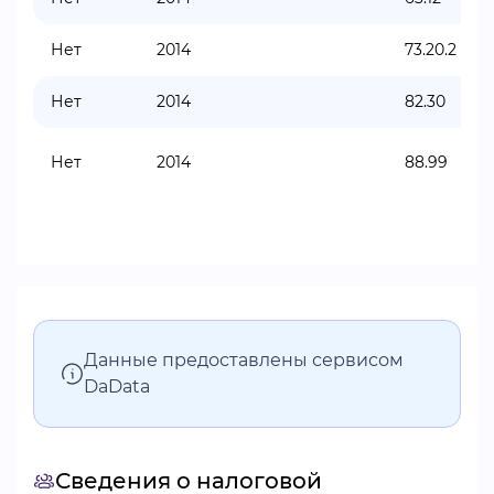
Нет
2014
73.20.2
Нет
2014
82.30
Нет
2014
88.99
Данные предоставлены сервисом
DaData
Сведения о налоговой