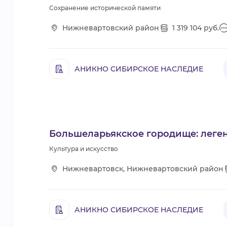
Сохранение исторической памяти
Нижневартовский район
1 319 104 руб.
АНИКНО СИБИРСКОЕ НАСЛЕДИЕ
Большеларьякское городище: леген
Культура и искусство
Нижневартовск, Нижневартовский район
АНИКНО СИБИРСКОЕ НАСЛЕДИЕ