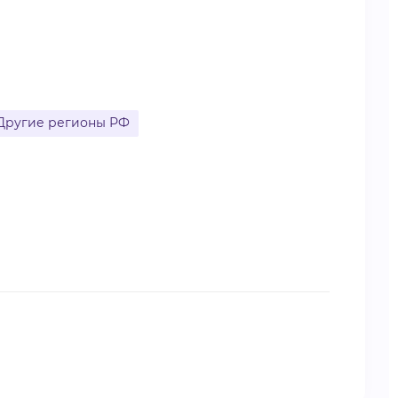
Другие регионы РФ