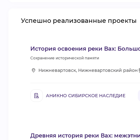
Успешно реализованные проекты
История освоения реки Вах: Больш
Сохранение исторической памяти
Нижневартовск, Нижневартовский район
АНИКНО СИБИРСКОЕ НАСЛЕДИЕ
Древняя история реки Вах: межэтн