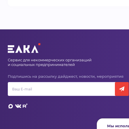
Сервис для некоммерческих организаций
и социальных предпринимателей
Подпишись на рассылку дайджест, новости, мероприятия
Мы исполь