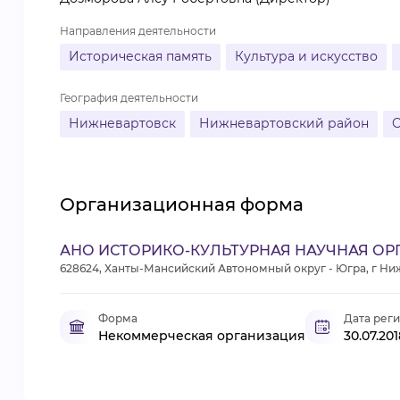
Направления деятельности
Историческая память
Культура и искусство
География деятельности
Нижневартовск
Нижневартовский район
С
Организационная форма
АНО ИСТОРИКО-КУЛЬТУРНАЯ НАУЧНАЯ ОР
628624, Ханты-Мансийский Автономный округ - Югра, г Ниж
Форма
Дата рег
Некоммерческая организация
30.07.201