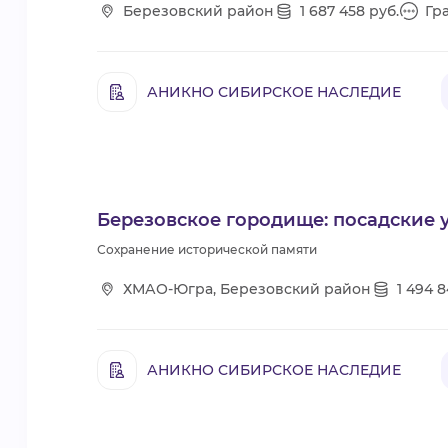
Березовский район
1 687 458 руб.
Гр
АНИКНО СИБИРСКОЕ НАСЛЕДИЕ
Березовское городище: посадские у
Сохранение исторической памяти
ХМАО-Югра, Березовский район
1 494 8
АНИКНО СИБИРСКОЕ НАСЛЕДИЕ