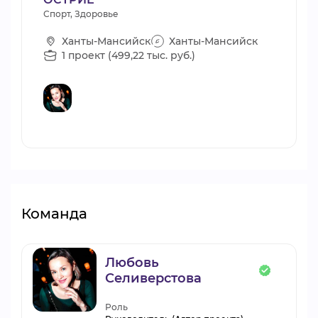
Спорт, Здоровье
Ханты-Мансийск
Ханты-Мансийск
1 проект (499,22 тыс. руб.)
Команда
Любовь
Селиверстова
Роль