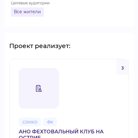
Целевые аудитории
Все жители
Проект реализует:
3
СОНКО
ФК
АНО ФЕХТОВАЛЬНЫЙ КЛУБ НА
ОСТРИЕ