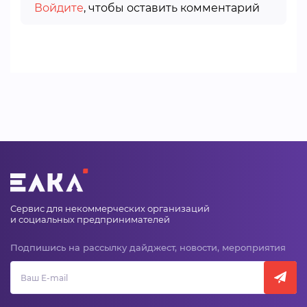
Войдите
, чтобы оставить комментарий
Сервис для некоммерческих организаций
и социальных предпринимателей
Подпишись на рассылку дайджест, новости, мероприятия