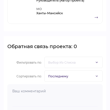
Руководитель (Автор проекта)
МО
Ханты-Мансийск
Обратная связь проекта: 0
Фильтровать по:
Сортировать по: