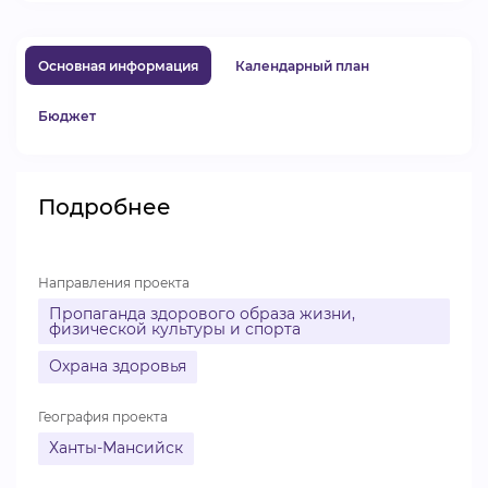
ВИДЕОКУРСЫ
Основная информация
Календарный план
ВОЙТИ
Бюджет
Подробнее
Направления проекта
Пропаганда здорового образа жизни,
физической культуры и спорта
Охрана здоровья
География проекта
Ханты-Мансийск