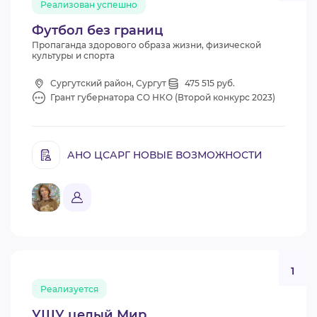
Реализован успешно
Футбол без границ
Пропаганда здорового образа жизни, физической
культуры и спорта
Сургутский район, Сургут
475 515 руб.
Грант губернатора СО НКО (Второй конкурс 2023)
АНО ЦСАРГ НОВЫЕ ВОЗМОЖНОСТИ
1
Реализуется
УШУ целый Мир