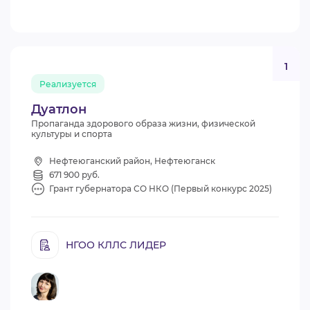
1
Реализуется
Дуатлон
Пропаганда здорового образа жизни, физической
культуры и спорта
Нефтеюганский район, Нефтеюганск
671 900 руб.
Грант губернатора СО НКО (Первый конкурс 2025)
НГОО КЛЛС ЛИДЕР