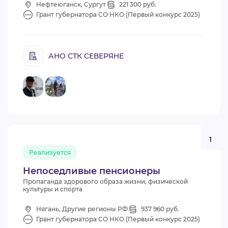
Нефтеюганск, Сургут
221 300 руб.
Грант губернатора СО НКО (Первый конкурс 2025)
АНО СТК СЕВЕРЯНЕ
1
Реализуется
Непоседливые пенсионеры
Пропаганда здорового образа жизни, физической
культуры и спорта
Нягань, Другие регионы РФ
937 960 руб.
Грант губернатора СО НКО (Первый конкурс 2025)