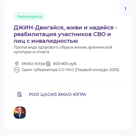
1
Реализуется
ДЖИН-Двигайся, живи и надейся -
реабилитация участников СВО и
лиц с инвалидностью
Пропаганда здорового образа жизни, физической
культуры и спорта
ХМАО-Югра
800 600 руб.
Грант губернатора СО НКО (Первый конкурс 2025)
РОО ЦАСИЗ ХМАО-ЮГРА