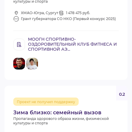
культуры и спорта
ХМАО-Югра, Сургут
1 478 475 руб.
Грант губернатора СО НКО (Первый конкурс 2025)
МООГН СПОРТИВНО-
ОЗДОРОВИТЕЛЬНЫЙ КЛУБ ФИТНЕСА И
СПОРТИВНОЙ АЭ...
0.2
Проект не получил поддержку
Зима близко: семейный вызов
Пропаганда здорового образа жизни, физической
культуры и спорта