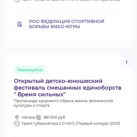
РОО ФЕДЕРАЦИЯ СПОРТИВНОЙ
БОРЬБЫ ХМАО-ЮГРЫ
1
Реализуется
Открытый детско-юношеский
фестиваль смешанных единоборств
" Время сильных"
Пропаганда здорового образа жизни, физической
культуры и спорта
Нягань
981 500 руб.
Грант губернатора СО НКО (Первый конкурс 2025)