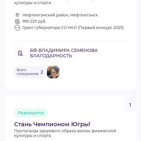
культуры и спорта
Нефтеюганский район, Нефтеюганск
990 220 руб.
Грант губернатора СО НКО (Первый конкурс 2025)
БФ ВЛАДИМИРА СЕМЕНОВА
БЛАГОДАРНОСТЬ
Всего
2
сотрудников
1
Реализуется
Стань Чемпионом Югры!
Пропаганда здорового образа жизни, физической
культуры и спорта