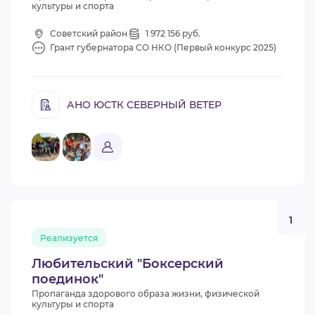
культуры и спорта
Советский район
1 972 156 руб.
Грант губернатора СО НКО (Первый конкурс 2025)
АНО ЮСТК СЕВЕРНЫЙ ВЕТЕР
1
Реализуется
Любительский "Боксерский
поединок"
Пропаганда здорового образа жизни, физической
культуры и спорта