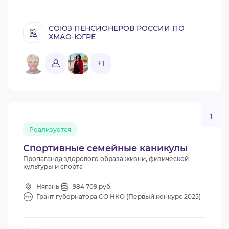
СОЮЗ ПЕНСИОНЕРОВ РОССИИ ПО
ХМАО-ЮГРЕ
+1
1
Реализуется
Спортивные семейные каникулы
Пропаганда здорового образа жизни, физической
культуры и спорта
Нягань
984 709 руб.
Грант губернатора СО НКО (Первый конкурс 2025)