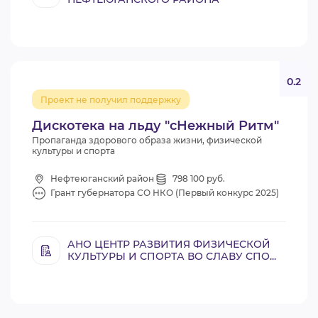
0.2
Проект не получил поддержку
Дискотека на льду "сНежный Ритм"
Пропаганда здорового образа жизни, физической
культуры и спорта
Нефтеюганский район
798 100 руб.
Грант губернатора СО НКО (Первый конкурс 2025)
АНО ЦЕНТР РАЗВИТИЯ ФИЗИЧЕСКОЙ
КУЛЬТУРЫ И СПОРТА ВО СЛАВУ СПО...