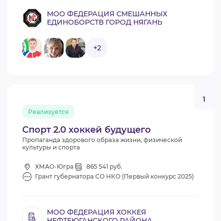
МОО ФЕДЕРАЦИЯ СМЕШАННЫХ
ЕДИНОБОРСТВ ГОРОД НЯГАНЬ
+2
1
Реализуется
Спорт 2.0 хоккей будущего
Пропаганда здорового образа жизни, физической
культуры и спорта
ХМАО-Югра
865 541 руб.
Грант губернатора СО НКО (Первый конкурс 2025)
МОО ФЕДЕРАЦИЯ ХОККЕЯ
НЕФТЕЮГАНСКОГО РАЙОНА