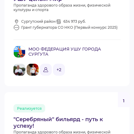
Пропаганда здорового образа жизни, физической
культуры и спорта
Сургутский район
634 973 руб.
Грант губернатора СО НКО (Первый конкурс 2025)
МОО ФЕДЕРАЦИЯ УШУ ГОРОДА
СУРГУТА
+2
1
Реализуется
"Серебряный" бильярд - путь к
успеху!
Пропаганда здорового образа жизни, физической