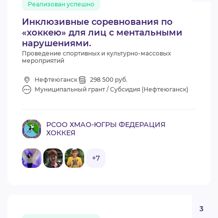
Реализован успешно
ВИДЕОКУРСЫ
Инклюзивные соревнования по
«хоккею» для лиц с ментальными
нарушениями.
ВОЙТИ
Проведение спортивных и культурно-массовых
мероприятий
Нефтеюганск
298 500 руб.
Муниципальный грант / Субсидия (Нефтеюганск)
РСОО ХМАО-ЮГРЫ ФЕДЕРАЦИЯ
ХОККЕЯ
+7
3