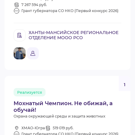
7 267 594 руб.
Грант губернатора СО НКО (Первый конкурс 2026)
ХАНТЫ-МАНСИЙСКОЕ РЕГИОНАЛЬНОЕ
ОТДЕЛЕНИЕ МООО РСО
1
Реализуется
Мохнатый Чемпион. Не обижай, а
обучай!
Охрана окружающей среды и защита животных
ХМАО-Югра
519 019 руб.
Грант губернатора СО НКО (Первый конкурс 2026)