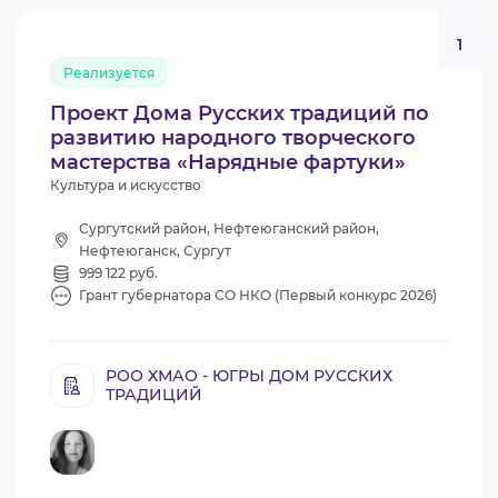
1
Реализуется
Проект Дома Русских традиций по
развитию народного творческого
мастерства «Нарядные фартуки»
Культура и искусство
Сургутский район, Нефтеюганский район,
Нефтеюганск, Сургут
999 122 руб.
Грант губернатора СО НКО (Первый конкурс 2026)
РОО ХМАО - ЮГРЫ ДОМ РУССКИХ
ТРАДИЦИЙ