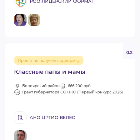
РОО ЛИДЕРСКИЙ ФОРМАТ
0.2
Проект не получил поддержку
Классные папы и мамы
Белоярский район
666 200 руб.
Грант губернатора СО НКО (Первый конкурс 2026)
АНО ЦРТИО ВЕЛЕС