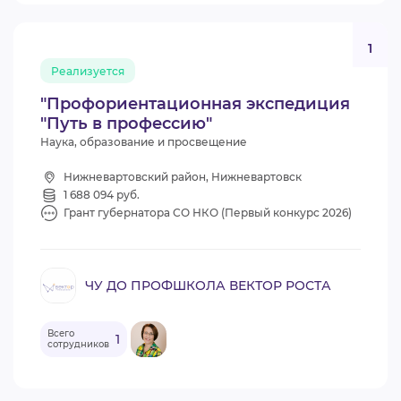
1
Реализуется
"Профориентационная экспедиция
"Путь в профессию"
Наука, образование и просвещение
Нижневартовский район, Нижневартовск
1 688 094 руб.
Грант губернатора СО НКО (Первый конкурс 2026)
ЧУ ДО ПРОФШКОЛА ВЕКТОР РОСТА
Всего
1
сотрудников