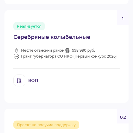
1
Реализуется
Серебряные колыбельные
Нефтеюганский район
998 980 руб.
Грант губернатора СО НКО (Первый конкурс 2026)
ВОП
0.2
Проект не получил поддержку