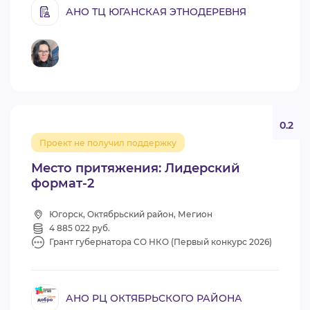
АНО ТЦ ЮГАНСКАЯ ЭТНОДЕРЕВНЯ
0.2
Проект не получил поддержку
Место притяжения: Лидерский
формат-2
Югорск, Октябрьский район, Мегион
4 885 022 руб.
Грант губернатора СО НКО (Первый конкурс 2026)
АНО РЦ ОКТЯБРЬСКОГО РАЙОНА