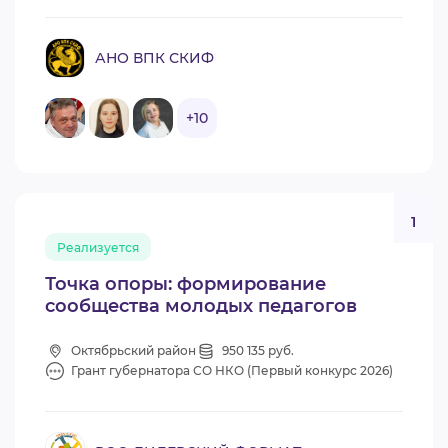
АНО ВПК СКИФ
+10
1
Реализуется
Точка опоры: формирование
сообщества молодых педагогов
Октябрьский район
950 135 руб.
Грант губернатора СО НКО (Первый конкурс 2026)