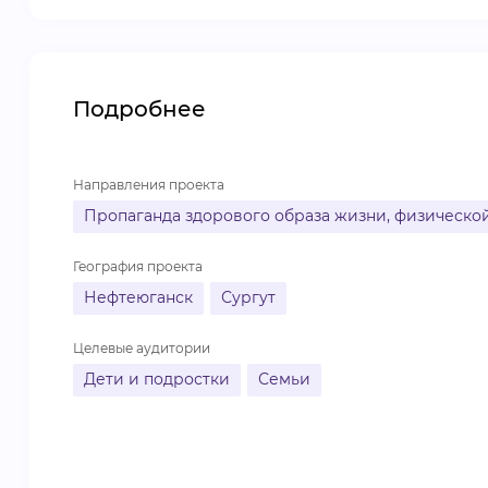
Подробнее
Направления проекта
Пропаганда здорового образа жизни, физической
География проекта
Нефтеюганск
Сургут
Целевые аудитории
Дети и подростки
Семьи