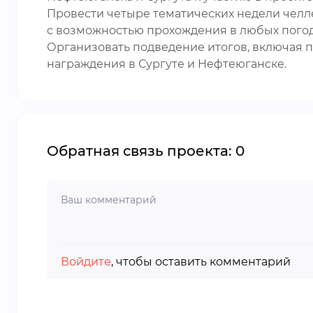
Провести четыре тематических недели челле
с возможностью прохождения в любых погод
Организовать подведение итогов, включая 
награждения в Сургуте и Нефтеюганске.
Обратная связь проекта: 0
Войдите
, чтобы оставить комментарий