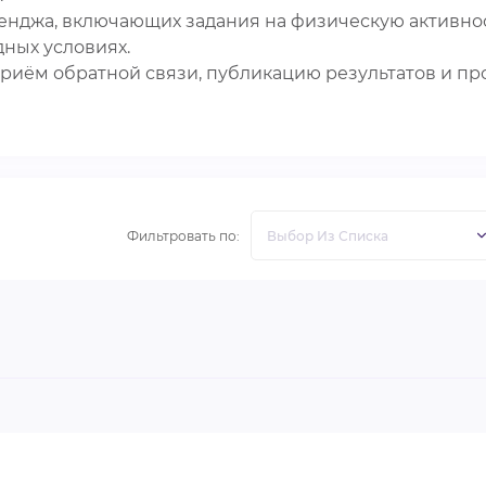
нджа, включающих задания на физическую активност
ных условиях.
приём обратной связи, публикацию результатов и пр
Фильтровать по: