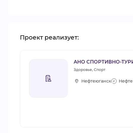
Проект реализует:
АНО СПОРТИВНО-ТУР
Здоровье, Спорт
Нефтеюганск
Нефте