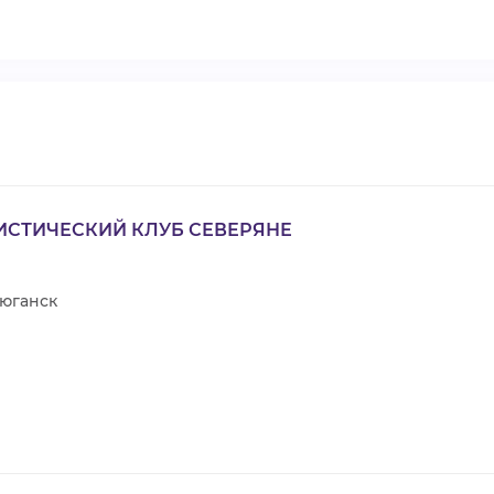
ИСТИЧЕСКИЙ КЛУБ СЕВЕРЯНЕ
юганск