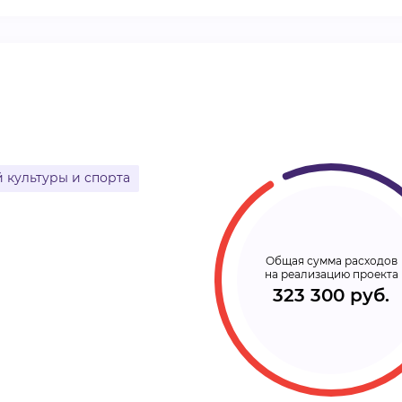
ВИДЕОКУРСЫ
ВОЙТИ
 культуры и спорта
Общая сумма расходов
на реализацию проекта
323 300 руб.