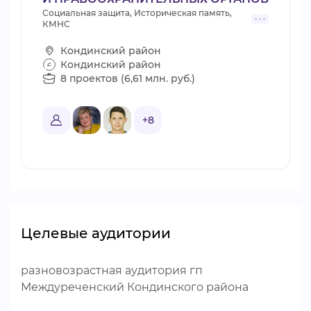
Социальная защита, Историческая память,
КМНС
Кондинский район
Кондинский район
8 проектов (6,61 млн. руб.)
+8
Целевые аудитории
разновозрастная аудитория гп
Междуреченский Кондинского района