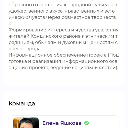
образного отношения к народной культуре, х
удожественного вкуса, нравственных и эстет
ических чувств через совместное творчеств
о.
Формирование интереса и чувства уважения
жителей Кондинского района к этническим т
радициям, обычаям и духовным ценностям с
воего народа.
Информационное обеспечение проекта (Под
готовка и реализация информационного осв
ещение проекта, ведение социальных сетей).
Команда
Елена Яшкова