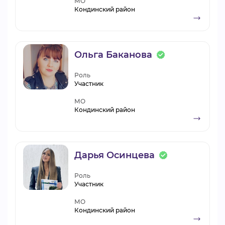
МО
Кондинский район
Ольга Баканова
Роль
Участник
МО
Кондинский район
Дарья Осинцева
Роль
Участник
МО
Кондинский район