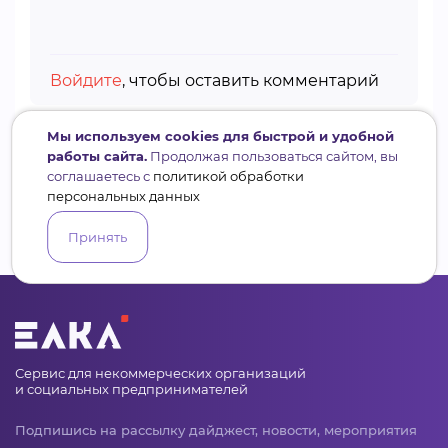
Войдите
, чтобы оставить комментарий
Мы используем cookies для быстрой и удобной
работы сайта.
Продолжая пользоваться сайтом, вы
соглашаетесь с
политикой обработки
персональных данных
Принять
Сервис для некоммерческих организаций
и социальных предпринимателей
Подпишись на рассылку дайджест, новости, мероприятия