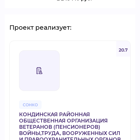
Проект реализует:
20.7
СОНКО
КОНДИНСКАЯ РАЙОННАЯ
ОБЩЕСТВЕННАЯ ОРГАНИЗАЦИЯ
ВЕТЕРАНОВ (ПЕНСИОНЕРОВ)
ВОЙНЫ,ТРУДА, ВООРУЖЕННЫХ СИЛ
И ПРАВООХРАНИТЕЛЬНЫХ ОРГАНОВ