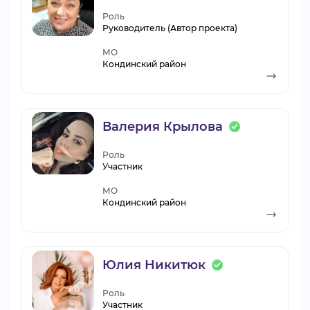
Роль
Руководитель (Автор проекта)
МО
Кондинский район
Валерия Крылова
Роль
Участник
МО
Кондинский район
Юлия Никитюк
Роль
Участник