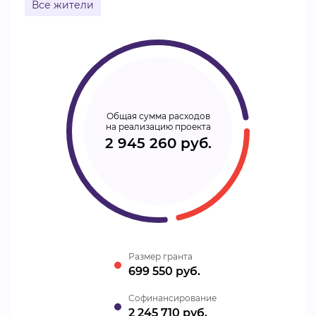
Все жители
Общая сумма расходов
на реализацию проекта
2 945 260 руб.
Размер гранта
699 550 руб.
Cофинансирование
2 245 710 руб.