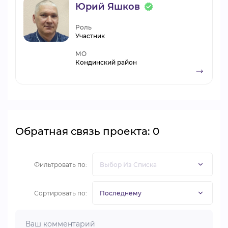
Юрий Яшков
Роль
Участник
МО
Кондинский район
Обратная связь проекта: 0
Фильтровать по:
Сортировать по: