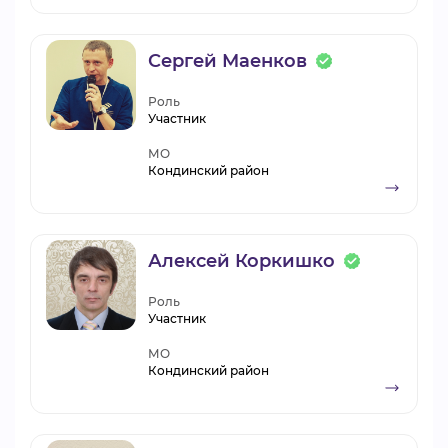
Сергей Маенков
Роль
Участник
МО
Кондинский район
Алексей Коркишко
Роль
Участник
МО
Кондинский район