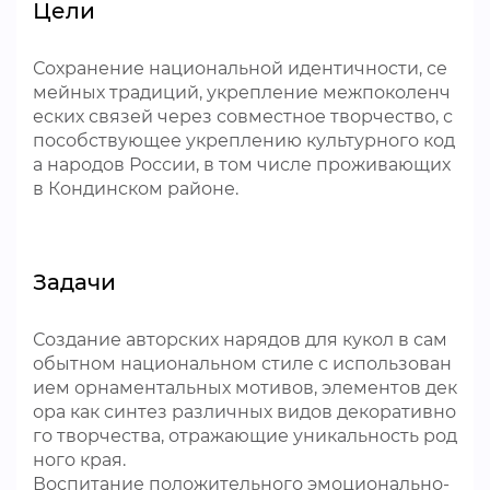
Цели
Сохранение национальной идентичности, се
мейных традиций, укрепление межпоколенч
еских связей через совместное творчество, с
пособствующее укреплению культурного код
а народов России, в том числе проживающих
в Кондинском районе.
Задачи
Создание авторских нарядов для кукол в сам
обытном национальном стиле с использован
ием орнаментальных мотивов, элементов дек
ора как синтез различных видов декоративно
го творчества, отражающие уникальность род
ного края.
Воспитание положительного эмоционально-