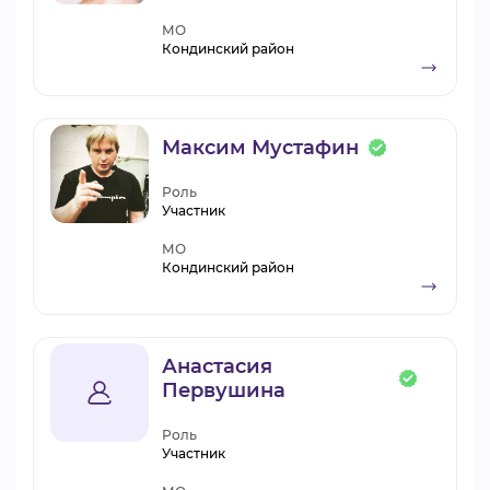
МО
Кондинский район
Максим Мустафин
Роль
Участник
МО
Кондинский район
Анастасия
Первушина
Роль
Участник