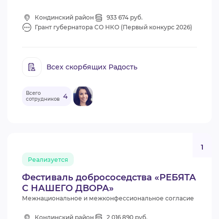
Кондинский район
933 674 руб.
Грант губернатора СО НКО (Первый конкурс 2026)
Всех скорбящих Радость
Всего
4
сотрудников
1
Реализуется
Фестиваль добрососедства «РЕБЯТА
С НАШЕГО ДВОРА»
Межнациональное и межконфессиональное согласие
Кондинский район
2 016 890 руб.