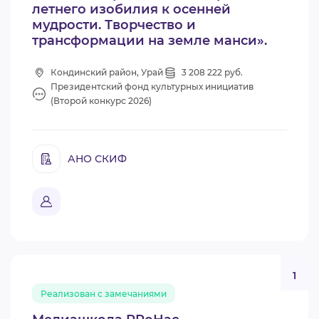
летнего изобилия к осенней
мудрости. Творчество и
трансформации на земле манси».
Кондинский район, Урай
3 208 222 руб.
Президентский фонд культурных инициатив
(Второй конкурс 2026)
АНО СКИФ
1
Реализован с замечаниями