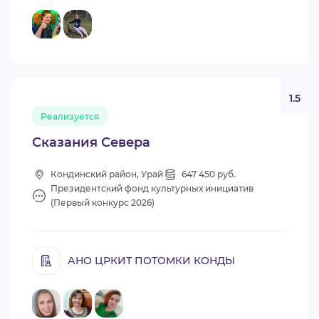
1.5
Реализуется
Сказания Севера
Кондинский район, Урай
647 450 руб.
Президентский фонд культурных инициатив
(Первый конкурс 2026)
АНО ЦРКИТ ПОТОМКИ КОНДЫ