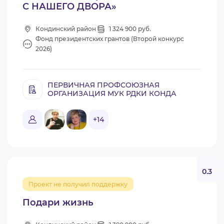
С НАШЕГО ДВОРА»
Кондинский район
1 324 900 руб.
Фонд президентских грантов (Второй конкурс
2026)
ПЕРВИЧНАЯ ПРОФСОЮЗНАЯ
ОРГАНИЗАЦИЯ МУК РДКИ КОНДА
+14
0.3
Проект не получил поддержку
Подари жизнь