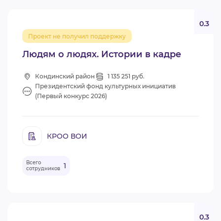
0.3
Проект не получил поддержку
Людям о людях. Истории в кадре
Кондинский район
1 135 251 руб.
Президентский фонд культурных инициатив
(Первый конкурс 2026)
КРОО ВОИ
Всего
1
сотрудников
0.3