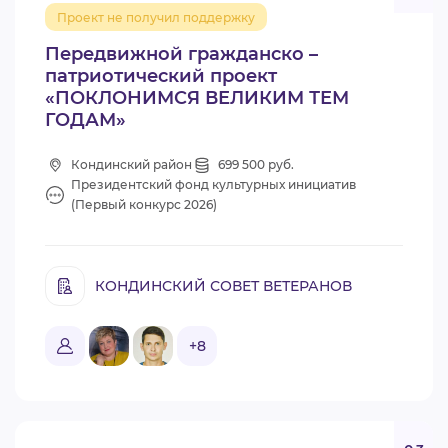
Проект не получил поддержку
Передвижной гражданско –
патриотический проект
«ПОКЛОНИМСЯ ВЕЛИКИМ ТЕМ
ГОДАМ»
Кондинский район
699 500 руб.
Президентский фонд культурных инициатив
(Первый конкурс 2026)
КОНДИНСКИЙ СОВЕТ ВЕТЕРАНОВ
+8