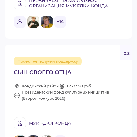
ПЕРВИЧНАЯ ПРОФСОЮЗНАЯ
ОРГАНИЗАЦИЯ МУК РДКИ КОНДА
+14
0.3
Проект не получил поддержку
СЫН СВОЕГО ОТЦА
Кондинский район
1 233 590 руб.
Президентский фонд культурных инициатив
(Второй конкурс 2026)
МУК РДКИ КОНДА