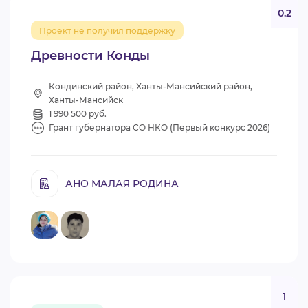
0.2
Проект не получил поддержку
Древности Конды
Кондинский район, Ханты-Мансийский район,
Ханты-Мансийск
1 990 500 руб.
Грант губернатора СО НКО (Первый конкурс 2026)
АНО МАЛАЯ РОДИНА
1