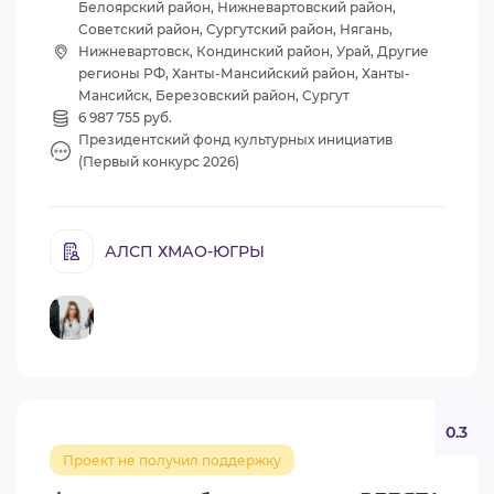
Белоярский район, Нижневартовский район,
Советский район, Сургутский район, Нягань,
Нижневартовск, Кондинский район, Урай, Другие
регионы РФ, Ханты-Мансийский район, Ханты-
Мансийск, Березовский район, Сургут
6 987 755 руб.
Президентский фонд культурных инициатив
(Первый конкурс 2026)
АЛСП ХМАО-ЮГРЫ
0.3
Проект не получил поддержку