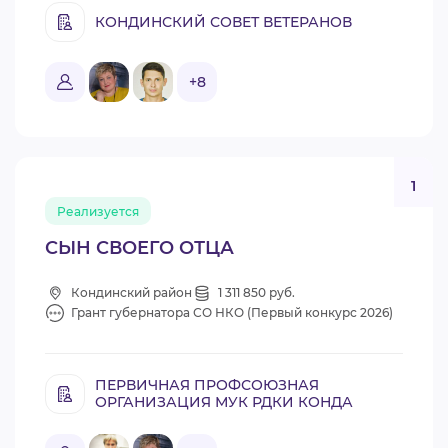
КОНДИНСКИЙ СОВЕТ ВЕТЕРАНОВ
+8
1
Реализуется
СЫН СВОЕГО ОТЦА
Кондинский район
1 311 850 руб.
Грант губернатора СО НКО (Первый конкурс 2026)
ПЕРВИЧНАЯ ПРОФСОЮЗНАЯ
ОРГАНИЗАЦИЯ МУК РДКИ КОНДА