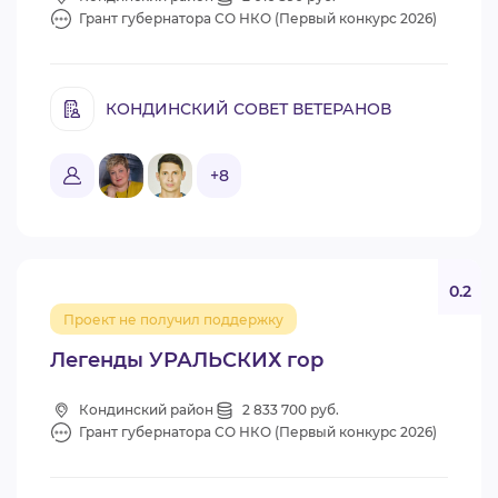
Грант губернатора СО НКО (Первый конкурс 2026)
КОНДИНСКИЙ СОВЕТ ВЕТЕРАНОВ
+8
0.2
Проект не получил поддержку
Легенды УРАЛЬСКИХ гор
Кондинский район
2 833 700 руб.
Грант губернатора СО НКО (Первый конкурс 2026)