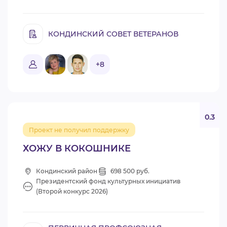
КОНДИНСКИЙ СОВЕТ ВЕТЕРАНОВ
+8
0.3
Проект не получил поддержку
ХОЖУ В КОКОШНИКЕ
Кондинский район
698 500 руб.
Президентский фонд культурных инициатив
(Второй конкурс 2026)