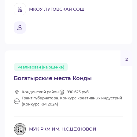
МКОУ ЛУГОВСКАЯ СОШ
2
Реализован (на оценке)
Богатырские места Конды
Кондинский район
990 623 руб.
Грант губернатора. Конкурс креативных индустрий
(Конкурс КМ 2024)
МУК РКМ ИМ. Н.С.ЦЕХНОВОЙ