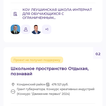
КОУ ЛЕУШИНСКАЯ ШКОЛА-ИНТЕРНАТ
ДЛЯ ОБУЧАЮЩИХСЯ С
ОГРАНИЧЕННЫМ...
+1
0.2
Проект не получил поддержку
Школьное пространство Отдыхая,
познавай
Кондинский район
476 521 руб.
Грант губернатора. Конкурс креативных индустрий
(Конкурс "Движение первых" 2024)