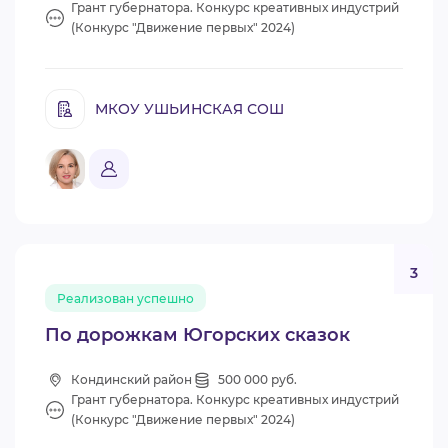
Грант губернатора. Конкурс креативных индустрий
(Конкурс "Движение первых" 2024)
МКОУ УШЬИНСКАЯ СОШ
3
Реализован успешно
По дорожкам Югорских сказок
Кондинский район
500 000 руб.
Грант губернатора. Конкурс креативных индустрий
(Конкурс "Движение первых" 2024)