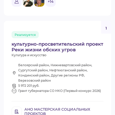
+14
1
Реализуется
культурно-просветительский проект
Реки жизни обских угров
Культура и искусство
Белоярский район, Нижневартовский район,
Сургутский район, Нефтеюганский район,
Кондинский район, Другие регионы РФ,
Березовский район
5 972 201 руб.
Грант губернатора СО НКО (Первый конкурс 2026)
АНО МАСТЕРСКАЯ СОЦИАЛЬНЫХ
ПРОЕКТОВ