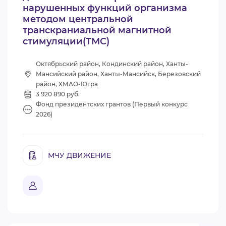
нарушенных функций организма
методом центральной
транскраниальной магнитной
стимуляции(ТМС)
Октябрьский район, Кондинский район, Ханты-
Мансийский район, Ханты-Мансийск, Березовский
район, ХМАО-Югра
3 920 890 руб.
Фонд президентских грантов (Первый конкурс
2026)
МЧУ ДВИЖЕНИЕ