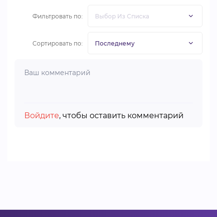
Фильтровать по:
Сортировать по:
Войдите
, чтобы оставить комментарий