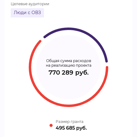
Целевые аудитории
Люди с ОВЗ
Общая сумма расходов
на реализацию проекта
770 289 руб.
Размер гранта
495 685 руб.