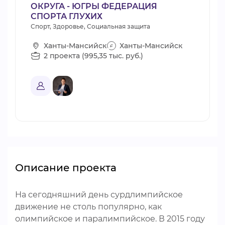
ОКРУГА - ЮГРЫ ФЕДЕРАЦИЯ
СПОРТА ГЛУХИХ
Спорт, Здоровье, Социальная защита
Ханты-Мансийск
Ханты-Мансийск
2 проекта (995,35 тыс. руб.)
Описание проекта
На сегодняшний день сурдлимпийское
движение не столь популярно, как
олимпийское и паралимпийское. В 2015 году