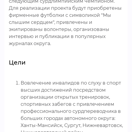
следующим сурдлимпийским чемпионом.
Для реализации проекта будут приобретены
фирменные футболки с символикой "Мы
слышим сердцем", привлечены и
экипированы волонтеры, организованы
интервью и публикации в популярных
журналах округа.
Цели
Вовлечение инвалидов по слуху в спорт
высших достижений посредством
организации открытых тренировок,
спортивных забегов с привлечением
профессионального сурдпереводчика в
больших городах автономного округа:
Ханты-Мансийск, Сургут, Нижневартовск,