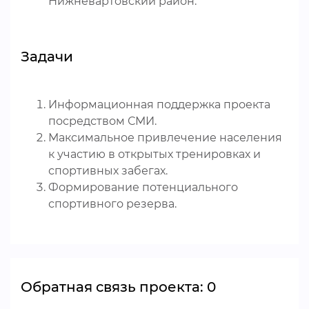
Нижневартовский район.
Задачи
Информационная поддержка проекта
посредством СМИ.
Максимальное привлечение населения
к участию в открытых тренировках и
спортивных забегах.
Формирование потенциального
спортивного резерва.
Обратная связь проекта: 0