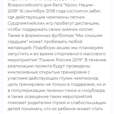
Всероссийского дня бега "Кросс Нации -
2018" 16 сентября 2018 года состоится забег,
где действующие чемпионы летних
Сурдлимпийских игр пробегут дистанцию,
чтобы поддержать своих зимних коллег.
Также в фирменных футболках "Мы слышим
сердцем" может пробежать любой
желающий. Подобную акцию мы планируем
запустить и во время спортивного массового
мероприятия "Лыжня России 2019". В течение
реализации проекта будут проведены
инклюзивные открытые тренировки с
участием действующих глухих чемпионов,
цель тренировок не только в поддержке, но и
в популяризации лыжных гонок и сноуборда,
а также освещение таких мероприятий
поможет родителям глухих и слабослышащих
детей понимать, что их ребенок может стать