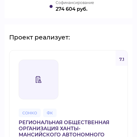
Cофинансирование
274 604 руб.
Проект реализует:
7.1
СОНКО
ФК
РЕГИОНАЛЬНАЯ ОБЩЕСТВЕННАЯ
ОРГАНИЗАЦИЯ ХАНТЫ-
МАНСИЙСКОГО АВТОНОМНОГО