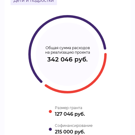
Дети и подростки
Общая сумма расходов
на реализацию проекта
342 046 руб.
Размер гранта
127 046 руб.
Cофинансирование
215 000 руб.