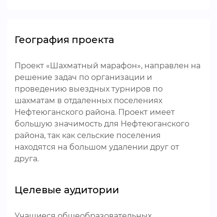
География проекта
Проект «Шахматный марафон», направлен на
решение задач по организации и
проведению выездных турниров по
шахматам в отдаленных поселениях
Нефтеюганского района. Проект имеет
большую значимость для Нефтеюганского
района, так как сельские поселения
находятся на большом удалении друг от
друга.
Целевые аудитории
Учащиеся общеобразовательных