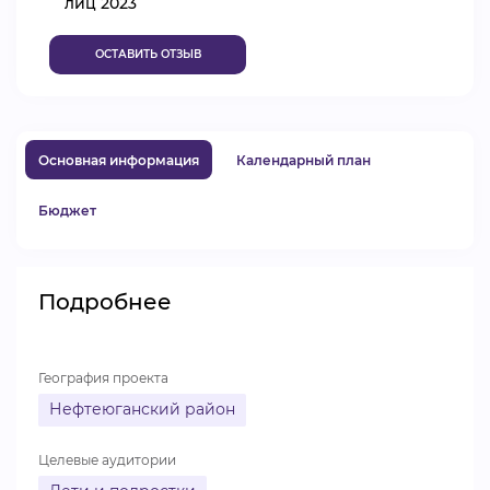
лиц 2023
ВИДЕОКУРСЫ
ОСТАВИТЬ ОТЗЫВ
ВОЙТИ
Основная информация
Календарный план
Бюджет
Подробнее
География проекта
Нефтеюганский район
Целевые аудитории