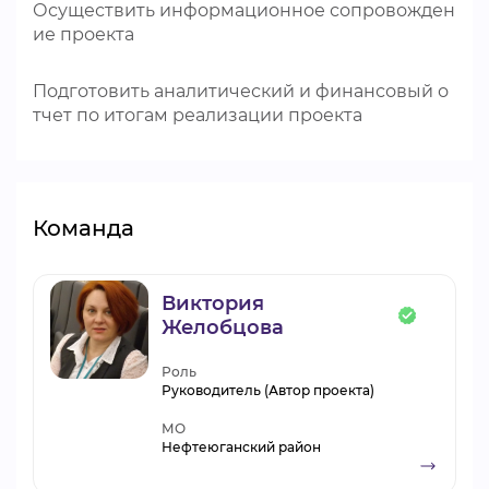
Осуществить информационное сопровожден
ие проекта
Подготовить аналитический и финансовый о
тчет по итогам реализации проекта
Команда
Виктория
Желобцова
Роль
Руководитель (Автор проекта)
МО
Нефтеюганский район