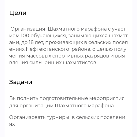
Цели
Организация Шахматного марафона с участ
ием 100 обучающихся, занимающихся шахмат
ами, до 18 лет, проживающих в сельских посел
ениях Нефтеюганского района, с целью полу
чения массовых спортивных разрядов и выя
вления сильнейших шахматистов.
Задачи
Выполнить подготовительные мероприятия
для организации Шахматного марафона
Организовать турниры в сельских поселени
ях