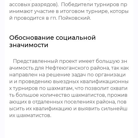
ассовых разрядов). Победители турниров пр
инимают участие в итоговом турнире, которы
й проводится в гп. Пойковский.
Обоснование социальной
значимости
Представленный проект имеет большую зн
ачимость для Нефтеюганского района, так как
направлен на решение задач по организаци
и и проведению выездных квалификационны
х турниров по шахматам, что позволит охвати
ть большое количество шахматистов, прожив
ающих в отдаленных поселениях района, пов
ысить их квалификацию и выявить сильнейш
их шахматистов.