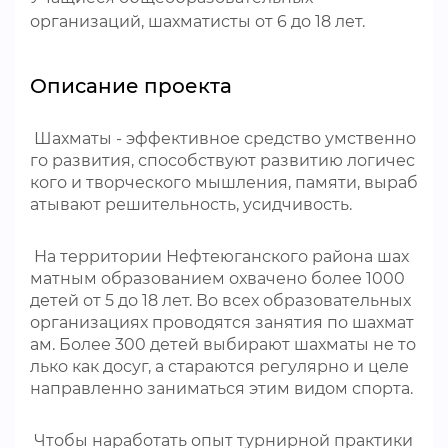
организаций, шахматисты от 6 до 18 лет.
Описание проекта
Шахматы - эффективное средство умственно
го развития, способствуют развитию логичес
кого и творческого мышления, памяти, выраб
атывают решительность, усидчивость.
На территории Нефтеюганского района шах
матным образованием охвачено более 1000
детей от 5 до 18 лет. Во всех образовательных
организациях проводятся занятия по шахмат
ам. Более 300 детей выбирают шахматы не то
лько как досуг, а стараются регулярно и целе
направленно заниматься этим видом спорта.
Чтобы наработать опыт турнирной практики