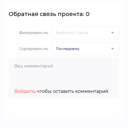
Обратная связь проекта: 0
Фильтровать по:
Сортировать по:
Войдите
, чтобы оставить комментарий