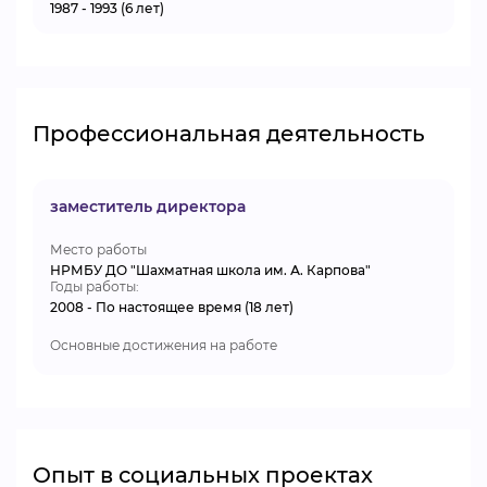
1987 - 1993 (6 лет)
Профессиональная деятельность
заместитель директора
Место работы
НРМБУ ДО "Шахматная школа им. А. Карпова"
Годы работы:
2008 - По настоящее время (18 лет)
Основные достижения на работе
Опыт в социальных проектах