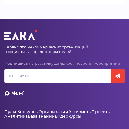
Сервис для некоммерческих организаций
и социальных предпринимателей
Подпишись на рассылку дайджест, новости, мероприятия
Пульс
Конкурсы
Организации
Активисты
Проекты
Аналитика
База знаний
Видеокурсы