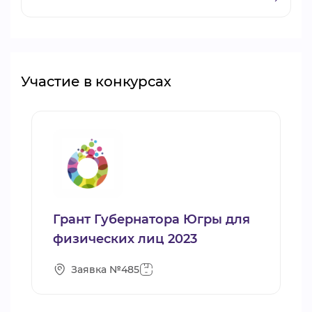
Участие в конкурсах
Грант Губернатора Югры для
физических лиц 2023
Заявка №485