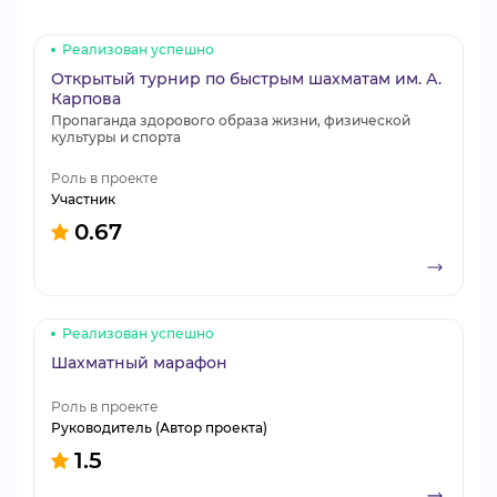
Реализован успешно
Открытый турнир по быстрым шахматам им. А.
Карпова
Пропаганда здорового образа жизни, физической
культуры и спорта
Роль в проекте
Участник
0.67
Реализован успешно
Шахматный марафон
Роль в проекте
Руководитель (Автор проекта)
1.5