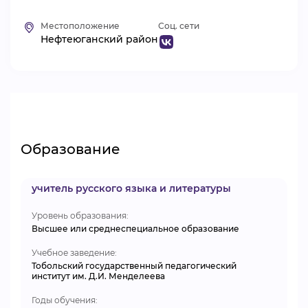
ВИДЕОКУРСЫ
Местоположение
Соц. сети
Нефтеюганский район
ВОЙТИ
Образование
учитель русского языка и литературы
Уровень образования:
Высшее или среднеспециальное образование
Учебное заведение:
Тобольский государственный педагогический
институт им. Д.И. Менделеева
Годы обучения: