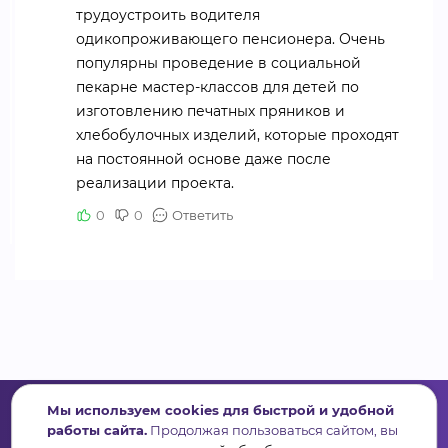
трудоустроить водителя
одикопроживающего пенсионера. Очень
популярны проведение в социальной
пекарне мастер-классов для детей по
изготовлению печатных пряников и
хлебобулочных изделий, которые проходят
на постоянной основе даже после
реализации проекта.
0
0
Ответить
Мы используем cookies для быстрой и удобной
работы сайта.
Продолжая пользоваться сайтом, вы