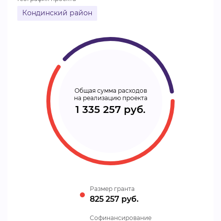
Кондинский район
Общая сумма расходов
на реализацию проекта
1 335 257 руб.
Размер гранта
825 257 руб.
Cофинансирование