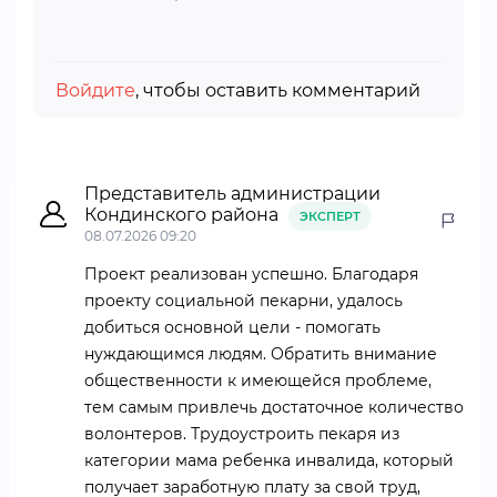
Войдите
, чтобы оставить комментарий
Представитель администрации
Кондинского района
ЭКСПЕРТ
08.07.2026 09:20
Проект реализован успешно. Благодаря
проекту социальной пекарни, удалось
добиться основной цели - помогать
нуждающимся людям. Обратить внимание
общественности к имеющейся проблеме,
тем самым привлечь достаточное количество
волонтеров. Трудоустроить пекаря из
категории мама ребенка инвалида, который
получает заработную плату за свой труд,