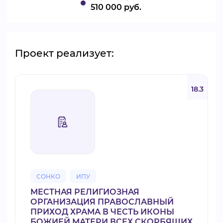
510 000 руб.
Проект реализует:
18.3
СОНКО
ИПУ
МЕСТНАЯ РЕЛИГИОЗНАЯ
ОРГАНИЗАЦИЯ ПРАВОСЛАВНЫЙ
ПРИХОД ХРАМА В ЧЕСТЬ ИКОНЫ
БОЖИЕЙ МАТЕРИ ВСЕХ СКОРБЯЩИХ