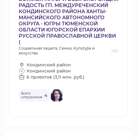
РАДОСТЬ ГП. МЕЖДУРЕЧЕНСКИЙ
КОНДИНСКОГО РАЙОНА ХАНТЫ-
МАНСИЙСКОГО АВТОНОМНОГО
ОКРУГА - ЮГРЫ ТЮМЕНСКОЙ
ОБЛАСТИ ЮГОРСКОЙ ЕПАРХИИ
РУССКОЙ ПРАВОСЛАВНОЙ ЦЕРКВИ
(
Социальная защита, Семья, Культура и
искусство
Кондинский район
Кондинский район
6 проектов (3,11 млн. руб.)
Всего
4
сотрудников