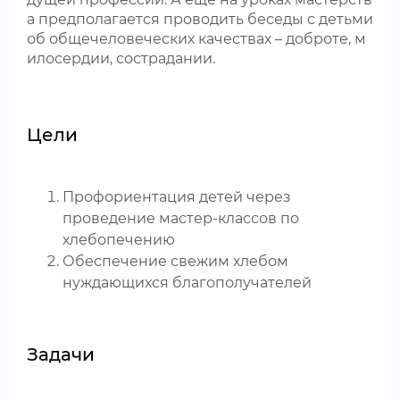
а предполагается проводить беседы с детьми
об общечеловеческих качествах – доброте, м
илосердии, сострадании.
Цели
Профориентация детей через
проведение мастер-классов по
хлебопечению
Обеспечение свежим хлебом
нуждающихся благополучателей
Задачи