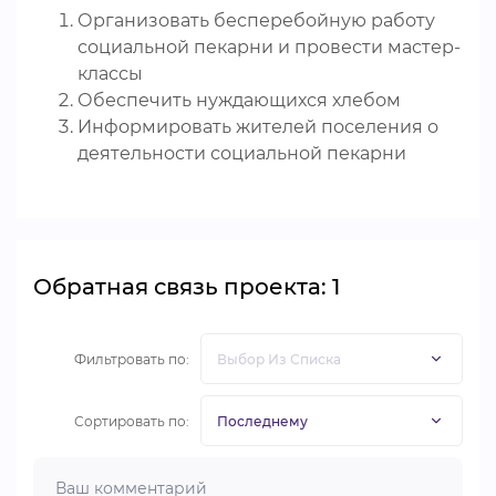
Организовать бесперебойную работу
социальной пекарни и провести мастер-
классы
Обеспечить нуждающихся хлебом
Информировать жителей поселения о
деятельности социальной пекарни
Обратная связь проекта: 1
Фильтровать по:
Сортировать по: