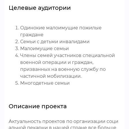
Целевые аудитории
Одинокие малоимущие пожилые
граждане
Семьи с детьми инвалидами
Малоимущие семьи
Члены семей участников специальной
военной операции и граждан,
призванных на военную службу по
частичной мобилизации.
Многодетные семьи
Описание проекта
Актуальность проектов по организации соци
альной пекарни в нашей стране все больше