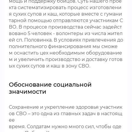
мощь и поддержку бойцов. Суть нашего прое
кта систематизировать процесс изготовлени
я сухих супов и каш, которые вместе с гумани
тарной помощью отправляются участникам С
ВО. В процессе производства сейчас задейст
вовано 5 человек - волонтеры из числа жител
ей сп. Половинка. В условиях привлечения до
полнительного финансирования мы сможе
м оснастить цех необходимым оборудование
м и увеличить производство и доставку готов
ых сухих супов и каш в зону СВО.
Обоснование социальной
значимости
Сохранение и укрепление здоровья участник
ов СВО – это одна из главных задач в настоящ
ее
время. Солдатам нужно много сил, чтобы оде