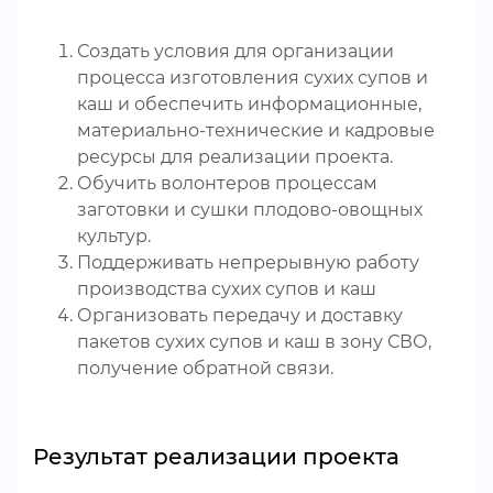
Создать условия для организации
процесса изготовления сухих супов и
каш и обеспечить информационные,
материально-технические и кадровые
ресурсы для реализации проекта.
Обучить волонтеров процессам
заготовки и сушки плодово-овощных
культур.
Поддерживать непрерывную работу
производства сухих супов и каш
Организовать передачу и доставку
пакетов сухих супов и каш в зону СВО,
получение обратной связи.
Результат реализации проекта