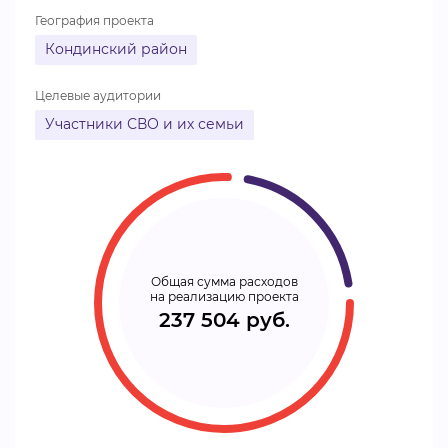
География проекта
Кондинский район
Целевые аудитории
Участники СВО и их семьи
Общая сумма расходов
на реализацию проекта
237 504 руб.