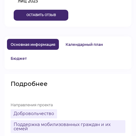
лиц 2023
ВИДЕОКУРСЫ
ОСТАВИТЬ ОТЗЫВ
ВОЙТИ
Основная информация
Календарный план
Бюджет
Подробнее
Направления проекта
Добровольчество
Поддержка мобилизованных граждан и их
семей