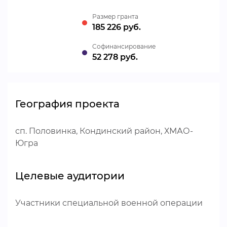
Размер гранта
185 226 руб.
Cофинансирование
52 278 руб.
География проекта
сп. Половинка, Кондинский район, ХМАО-
Югра
Целевые аудитории
Участники специальной военной операции