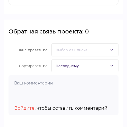
Обратная связь проекта: 0
Фильтровать по:
Сортировать по:
Войдите
, чтобы оставить комментарий