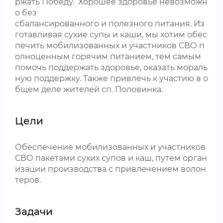
ржать Победу. Хорошее здоровье невозможн
о без
сбалансированного и полезного питания. Из
готавливая сухие супы и каши, мы хотим обес
печить мобилизованных и участников СВО п
олноценным горячим питанием, тем самым
помочь поддержать здоровье, оказать мораль
ную поддержку. Также привлечь к участию в о
бщем деле жителей сп. Половинка.
Цели
Обеспечение мобилизованных и участников
СВО пакетами сухих супов и каш, путем орган
изации производства с привлечением волон
теров.
Задачи