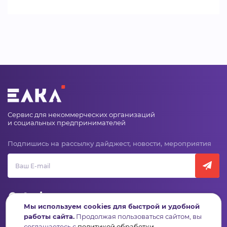
Сервис для некоммерческих организаций
и социальных предпринимателей
Подпишись на рассылку дайджест, новости, мероприятия
Мы используем cookies для быстрой и удобной
работы сайта.
Продолжая пользоваться сайтом, вы
соглашаетесь с
политикой обработки