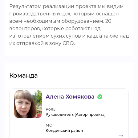
Результатом реализации проекта мы видим
производственный цех, который оснащен
всем необходимым оборудованием. 20
волонтеров, которые работают над
изготовлением сухих супов и каш, а также над
их отправкой в зону СВО.
Команда
Алена Хомякова
Роль
Руководитель (Автор проекта)
МО
Кондинский район