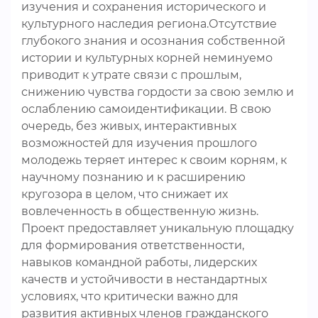
изучения и сохранения исторического и
культурного наследия региона.Отсутствие
глубокого знания и осознания собственной
истории и культурных корней неминуемо
приводит к утрате связи с прошлым,
снижению чувства гордости за свою землю и
ослаблению самоидентификации. В свою
очередь, без живых, интерактивных
возможностей для изучения прошлого
молодежь теряет интерес к своим корням, к
научному познанию и к расширению
кругозора в целом, что снижает их
вовлеченность в общественную жизнь.
Проект предоставляет уникальную площадку
для формирования ответственности,
навыков командной работы, лидерских
качеств и устойчивости в нестандартных
условиях, что критически важно для
развития активных членов гражданского