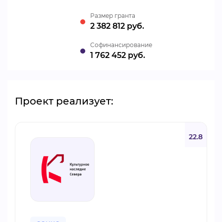
Размер гранта
2 382 812 руб.
Cофинансирование
1 762 452 руб.
Проект реализует:
22.8