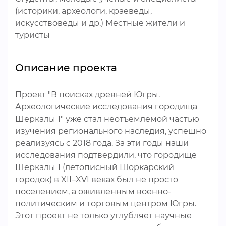
(историки, археологи, краеведы,
искусствоведы и др.) Местные жители и
туристы
Описание проекта
Проект "В поисках древней Югры.
Археологические исследования городища
Шеркалы 1" уже стал неотъемлемой частью
изучения регионального наследия, успешно
реализуясь с 2018 года. За эти годы наши
исследования подтвердили, что городище
Шеркалы 1 (летописный Шоркарский
городок) в XII–XVI веках был не просто
поселением, а оживленным военно-
политическим и торговым центром Югры.
Этот проект не только углубляет научные