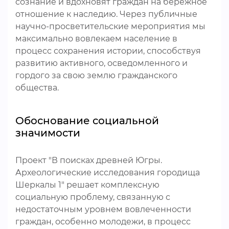
сознание и вдохновят граждан на бережное
отношение к наследию. Через публичные
научно-просветительские мероприятия мы
максимально вовлекаем население в
процесс сохранения истории, способствуя
развитию активного, осведомленного и
гордого за свою землю гражданского
общества.
Обоснование социальной
значимости
Проект "В поисках древней Югры.
Археологические исследования городища
Шеркалы 1" решает комплексную
социальную проблему, связанную с
недостаточным уровнем вовлеченности
граждан, особенно молодежи, в процесс