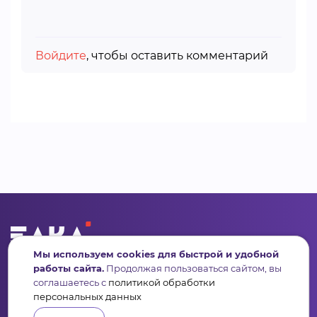
Войдите
, чтобы оставить комментарий
Мы используем cookies для быстрой и удобной
Сервис для некоммерческих организаций
работы сайта.
Продолжая пользоваться сайтом, вы
и социальных предпринимателей
соглашаетесь с
политикой обработки
персональных данных
Подпишись на рассылку дайджест, новости, мероприятия