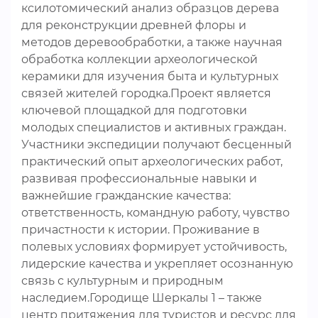
ксилотомический анализ образцов дерева
для реконструкции древней флоры и
методов деревообработки, а также научная
обработка коллекции археологической
керамики для изучения быта и культурных
связей жителей городка.Проект является
ключевой площадкой для подготовки
молодых специалистов и активных граждан.
Участники экспедиции получают бесценный
практический опыт археологических работ,
развивая профессиональные навыки и
важнейшие гражданские качества:
ответственность, командную работу, чувство
причастности к истории. Проживание в
полевых условиях формирует устойчивость,
лидерские качества и укрепляет осознанную
связь с культурным и природным
наследием.Городище Шеркалы 1 – также
центр притяжения для туристов и ресурс для