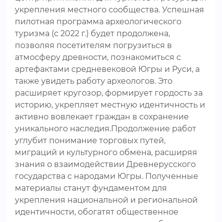
укрепления местного сообщества. Успешная
пилотная программа археологического
туризма (с 2022 г.) будет продолжена,
позволяя посетителям погрузиться в
атмосферу древности, познакомиться с
артефактами средневековой Югры и Руси, а
также увидеть работу археологов. Это
расширяет кругозор, формирует гордость за
историю, укрепляет местную идентичность и
активно вовлекает граждан в сохранение
уникального наследия.Продолжение работ
углубит понимание торговых путей,
миграций и культурного обмена, расширяя
знания о взаимодействии Древнерусского
государства с народами Югры. Полученные
материалы станут фундаментом для
укрепления национальной и региональной
идентичности, обогатят общественное