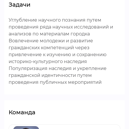
Задачи
Углубление научного познания путем
проведения ряда научных исследований и
анализов по материалам городка
Вовлечение молодежи и развитие
гражданских компетенций через
привлечение к изучению и сохранению
историко-культурного наследия
Популяризация наследия и укрепление
гражданской идентичности путем
проведения публичных мероприятий
Команда