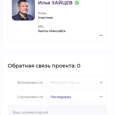
Илья ЗАЙЦЕВ
Роль
Участник
МО
Ханты-Мансийск
Обратная связь проекта: 0
Фильтровать по:
Сортировать по: