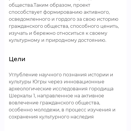
общества.Таким образом, проект
способствует формированию активного,
осведомленного и гордого за свою историю
гражданского общества, способного ценить,
изучать и бережно относиться к своему
культурному и природному достоянию.
Цели
Углубление научного познания истории и
культуры Югры через инновационные
археологические исследования городища
Шеркалы 1, направленное на активное
вовлечение гражданского общества,
особенно молодежи, в процесс изучения и
сохранения культурного наследия