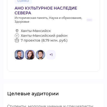
СОНКО
АНО КУЛЬТУРНОЕ НАСЛЕДИЕ
СЕВЕРА
Историческая память, Наука и образование,
Здоровье
Ханты-Мансийск
Ханты-Мансийский район
7 проектов (8,79 млн. руб.)
+1
Целевые аудитории
Студенты, молодые ученые и специалисты