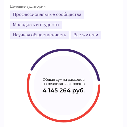
Целевые аудитории
Профессиональные сообщества
Молодежь и студенты
Научная общественность
Все жители
Общая сумма расходов
на реализацию проекта
4 145 264 руб.